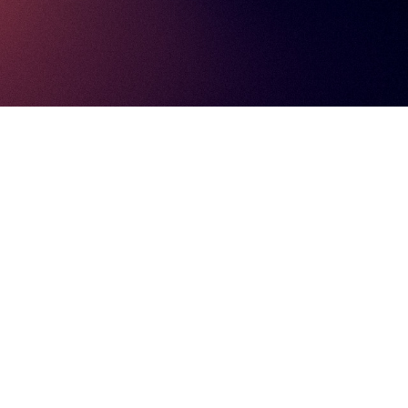
Specialisaties