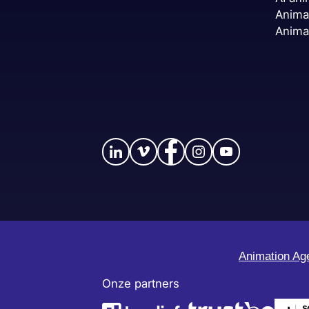
Anima
Anima
Animation Ag
Onze partners