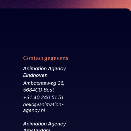
Contactgegevens
Animation Agency
Eindhoven
Ambachtsweg 26,
5684CD Best
+31 40 240 51 51
hello@animation-
agency.nl
Animation Agency
Amsterdam