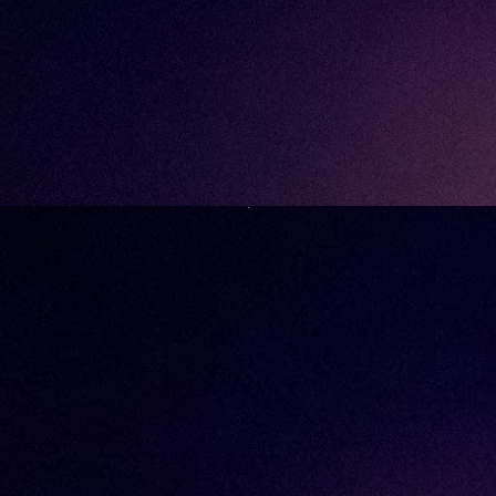
xe producten en innovaties