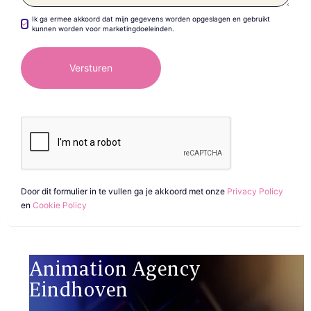
Ik ga ermee akkoord dat mijn gegevens worden opgeslagen en gebruikt
kunnen worden voor marketingdoeleinden.
Door dit formulier in te vullen ga je akkoord met onze
Privacy Policy
en
Cookie Policy
Animation Agency
Eindhoven