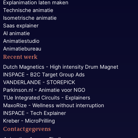
Explanimation laten maken
Technische animatie
Isometrische animatie
Saas explainer
AI animatie
Animatiestudio
Animatiebureau
Recent werk
Dutch Magnetics - High intensity Drum Magnet
INSPACE - B2C Target Group Ads
VANDERLANDE - STOREPICK
Parkinson.nl - Animatie voor NGO
TUe Integrated Circuits - Explainers
MaxoRize - Wellness without interruption
INSPACE - Tech Explainer
Kreber - MicroPrilling
Contactgegevens