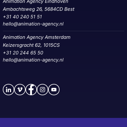
Animation Agency Eindhoven
Ambachtsweg 26, 5684CD Best
+31 40 240 51 51
hello@animation-agency.nl
Animation Agency Amsterdam
Keizersgracht 62, 1015CS
+31 20 244 65 50‬
hello@animation-agency.nl