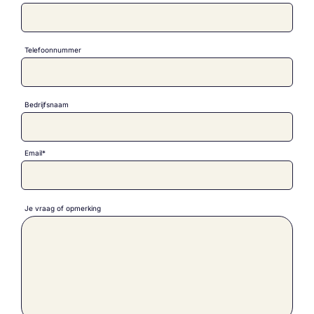
Telefoonnummer
Bedrijfsnaam
Email*
Je vraag of opmerking