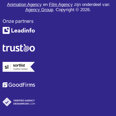
Animation Agency
en
Film Agency
zijn onderdeel van
Agency Group
. Copyright ©
2026.
Onze partners