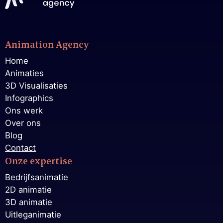
Animation Agency
Home
Animaties
3D Visualisaties
Infographics
Ons werk
Over ons
Blog
Contact
Onze expertise
Bedrijfsanimatie
2D animatie
3D animatie
Uitleganimatie