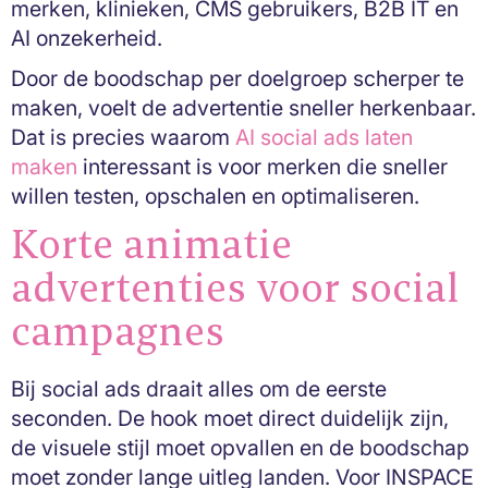
merken, klinieken, CMS gebruikers, B2B IT en
AI onzekerheid.
Door de boodschap per doelgroep scherper te
maken, voelt de advertentie sneller herkenbaar.
Dat is precies waarom
AI social ads laten
maken
interessant is voor merken die sneller
willen testen, opschalen en optimaliseren.
Korte animatie
advertenties voor social
campagnes
Bij social ads draait alles om de eerste
seconden. De hook moet direct duidelijk zijn,
de visuele stijl moet opvallen en de boodschap
moet zonder lange uitleg landen. Voor INSPACE