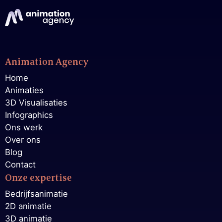
Animation Agency
Home
Animaties
3D Visualisaties
Infographics
Ons werk
Over ons
Blog
Contact
Onze expertise
Bedrijfsanimatie
2D animatie
3D animatie