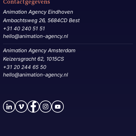
Contactgegevens
Animation Agency Eindhoven
Ambachtsweg 26, 5684CD Best
+31 40 240 51 51
hello@animation-agency.nl
Animation Agency Amsterdam
Keizersgracht 62, 1015CS
+31 20 244 65 50‬
hello@animation-agency.nl