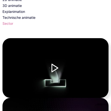
3D animatie
Explanimation
Technische animatie
Sector