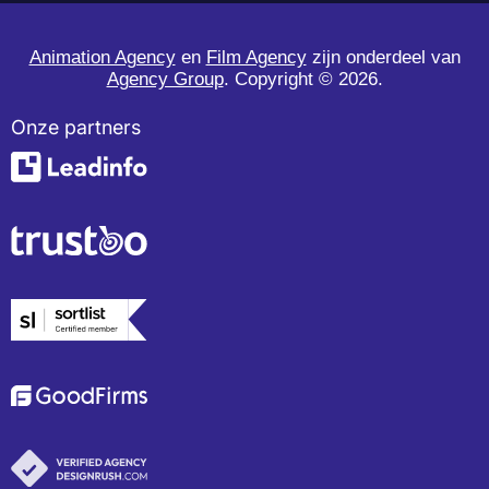
Animation Agency
en
Film Agency
zijn onderdeel van
Agency Group
. Copyright ©
2026.
Onze partners