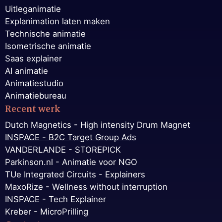
Uitleganimatie
Explanimation laten maken
Technische animatie
Isometrische animatie
Saas explainer
AI animatie
Animatiestudio
Animatiebureau
Recent werk
Dutch Magnetics - High intensity Drum Magnet
INSPACE - B2C Target Group Ads
VANDERLANDE - STOREPICK
Parkinson.nl - Animatie voor NGO
TUe Integrated Circuits - Explainers
MaxoRize - Wellness without interruption
INSPACE - Tech Explainer
Kreber - MicroPrilling