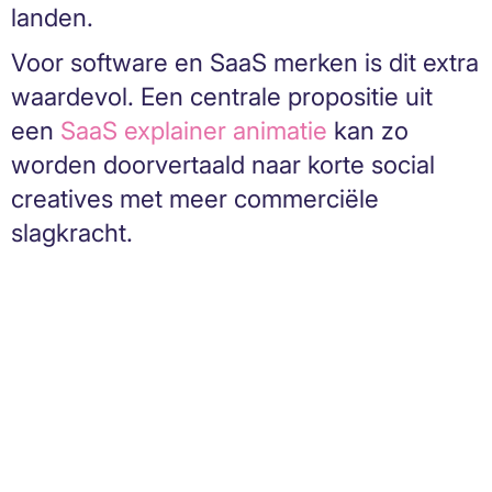
landen.
Voor software en SaaS merken is dit extra
waardevol. Een centrale propositie uit
een
SaaS explainer animatie
kan zo
worden doorvertaald naar korte social
creatives met meer commerciële
slagkracht.