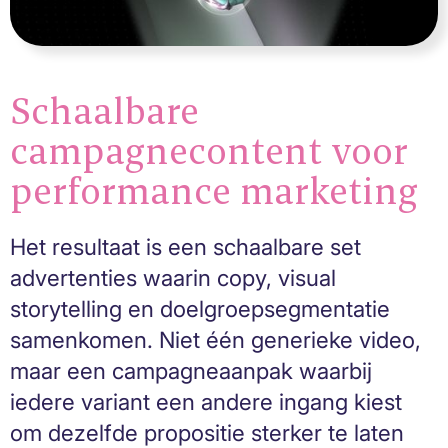
Schaalbare
campagnecontent voor
performance marketing
Het resultaat is een schaalbare set
advertenties waarin copy, visual
storytelling en doelgroepsegmentatie
samenkomen. Niet één generieke video,
maar een campagneaanpak waarbij
iedere variant een andere ingang kiest
om dezelfde propositie sterker te laten