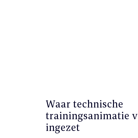
Waar technische
trainingsanimatie 
ingezet