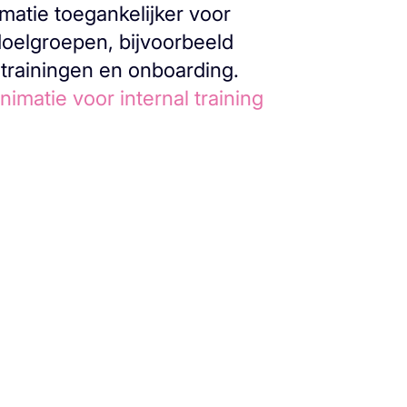
matie toegankelijker voor
doelgroepen, bijvoorbeeld
 trainingen en onboarding.
nimatie voor internal training
.