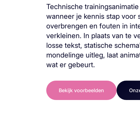
Technische trainingsanimatie 
wanneer je kennis stap voor s
overbrengen en fouten in inte
verkleinen. In plaats van te 
losse tekst, statische schema
mondelinge uitleg, laat anima
wat er gebeurt.
Bekijk voorbeelden
Onze