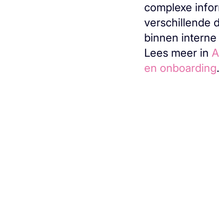
complexe infor
verschillende 
binnen interne
Lees meer in
A
en onboarding