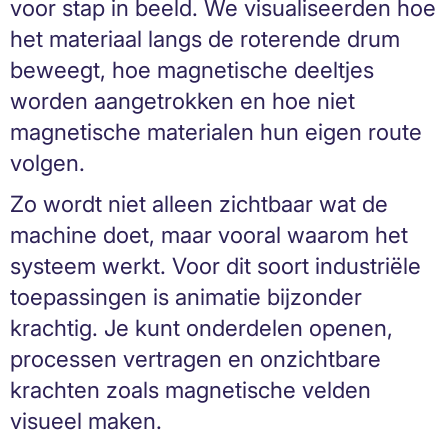
voor stap in beeld. We visualiseerden hoe
het materiaal langs de roterende drum
beweegt, hoe magnetische deeltjes
worden aangetrokken en hoe niet
magnetische materialen hun eigen route
volgen.
Zo wordt niet alleen zichtbaar wat de
machine doet, maar vooral waarom het
systeem werkt. Voor dit soort industriële
toepassingen is animatie bijzonder
krachtig. Je kunt onderdelen openen,
processen vertragen en onzichtbare
krachten zoals magnetische velden
visueel maken.