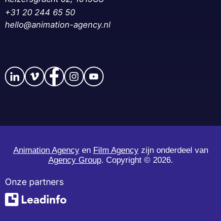
+31 20 244 65 50‬
hello@animation-agency.nl
Animation Agency
en
Film Agency
zijn onderdeel van
Agency Group
. Copyright ©
2026.
Onze partners