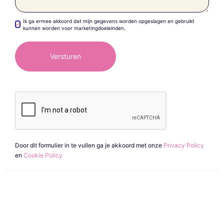
Ik ga ermee akkoord dat mijn gegevens worden opgeslagen en gebruikt
kunnen worden voor marketingdoeleinden.
Door dit formulier in te vullen ga je akkoord met onze
Privacy Policy
en
Cookie Policy