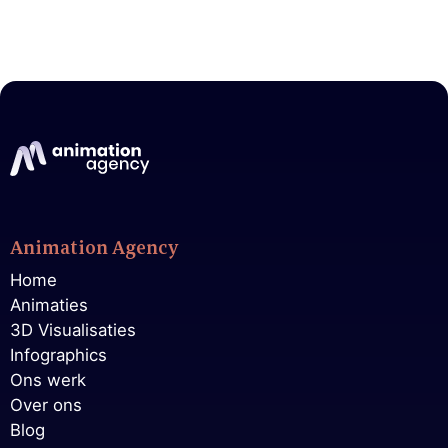
Animation Agency
Home
Animaties
3D Visualisaties
Infographics
Ons werk
Over ons
Blog