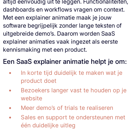
altijd eenvoudig uit te leggen. Functionaliteiten,
dashboards en workflows vragen om context.
Met een explainer animatie maak je jouw
software begrijpelijk zonder lange teksten of
uitgebreide demo’s. Daarom worden SaaS
explainer animaties vaak ingezet als eerste
kennismaking met een product.
Een SaaS explainer animatie helpt je om:
In korte tijd duidelijk te maken wat je
product doet
Bezoekers langer vast te houden op je
website
Meer demo’s of trials te realiseren
Sales en support te ondersteunen met
één duidelijke uitleg