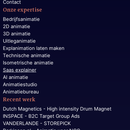
Contact
Onze expertise
Bedrijfsanimatie
2D animatie
3D animatie
Uitleganimatie
Explanimation laten maken
Technische animatie
Isometrische animatie
Saas explainer
AI animatie
Animatiestudio
Animatiebureau
Recent werk
Dutch Magnetics - High intensity Drum Magnet
INSPACE - B2C Target Group Ads
VANDERLANDE - STOREPICK