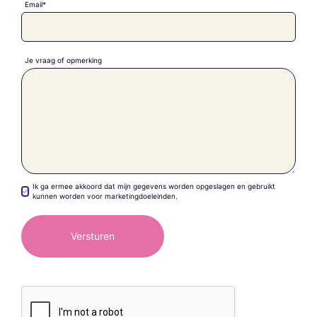
Email*
Je vraag of opmerking
Ik ga ermee akkoord dat mijn gegevens worden opgeslagen en gebruikt
kunnen worden voor marketingdoeleinden.