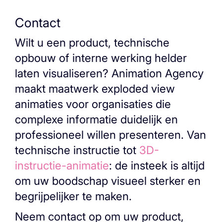
Contact
Wilt u een product, technische
opbouw of interne werking helder
laten visualiseren? Animation Agency
maakt maatwerk exploded view
animaties voor organisaties die
complexe informatie duidelijk en
professioneel willen presenteren. Van
technische instructie tot
3D-
instructie-animatie
: de insteek is altijd
om uw boodschap visueel sterker en
begrijpelijker te maken.
Neem contact op om uw product,