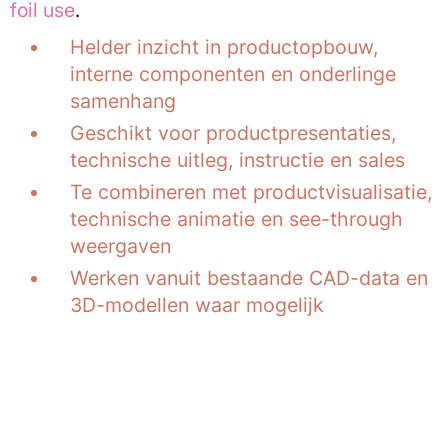
foil use
.
Helder inzicht in productopbouw,
interne componenten en onderlinge
samenhang
Geschikt voor productpresentaties,
technische uitleg, instructie en sales
Te combineren met productvisualisatie,
technische animatie en see-through
weergaven
Werken vanuit bestaande CAD-data en
3D-modellen waar mogelijk