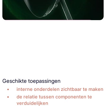
Zonneplan
Charge 2
Geschikte toepassingen
interne onderdelen zichtbaar te maken
de relatie tussen componenten te
verduidelijken