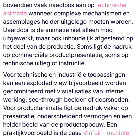
bovendien vaak naadloos aan op
technische
animatie
wanneer complexe mechanismen en
assemblages helder uitgelegd moeten worden.
Daardoor is de animatie niet alleen mooi
uitgewerkt, maar ook inhoudelijk afgestemd op
het doel van de productie. Soms ligt de nadruk
op commerciële productpresentatie, soms op
technische uitleg of instructie.
Voor technische en industriële toepassingen
kan een exploded view bijvoorbeeld worden
gecombineerd met visualisaties van interne
werking, see-through beelden of doorsneden.
Voor productanimatie ligt de nadruk vaker op
presentatie, onderscheidend vermogen en een
helder beeld van de productopbouw. Een
praktijkvoorbeeld is de case
Vinfoil – multiple