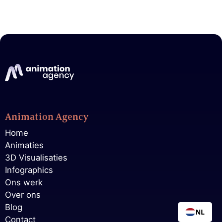
Animation Agency
Home
Animaties
3D Visualisaties
Infographics
Ons werk
Over ons
Blog
NL
Contact