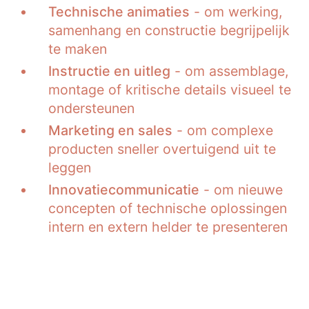
Technische animaties
- om werking,
samenhang en constructie begrijpelijk
te maken
Instructie en uitleg
- om assemblage,
montage of kritische details visueel te
ondersteunen
Marketing en sales
- om complexe
producten sneller overtuigend uit te
leggen
Innovatiecommunicatie
- om nieuwe
concepten of technische oplossingen
intern en extern helder te presenteren