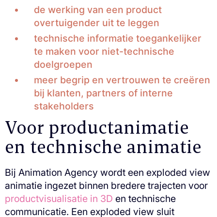
de werking van een product
overtuigender uit te leggen
technische informatie toegankelijker
te maken voor niet-technische
doelgroepen
meer begrip en vertrouwen te creëren
bij klanten, partners of interne
stakeholders
Voor productanimatie
en technische animatie
Bij Animation Agency wordt een exploded view
animatie ingezet binnen bredere trajecten voor
productvisualisatie in 3D
en technische
communicatie. Een exploded view sluit