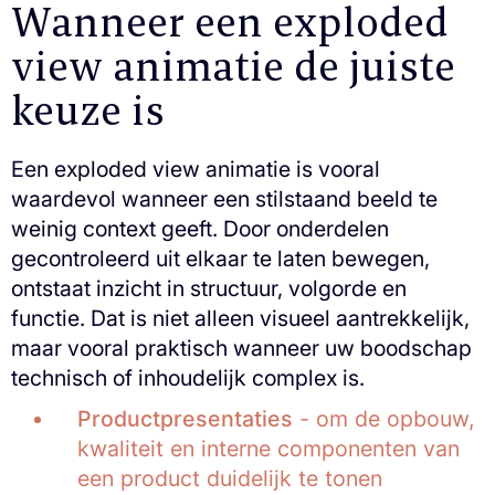
Wanneer een exploded
view animatie de juiste
keuze is
Een exploded view animatie is vooral
waardevol wanneer een stilstaand beeld te
weinig context geeft. Door onderdelen
gecontroleerd uit elkaar te laten bewegen,
ontstaat inzicht in structuur, volgorde en
functie. Dat is niet alleen visueel aantrekkelijk,
maar vooral praktisch wanneer uw boodschap
technisch of inhoudelijk complex is.
Productpresentaties
- om de opbouw,
kwaliteit en interne componenten van
een product duidelijk te tonen