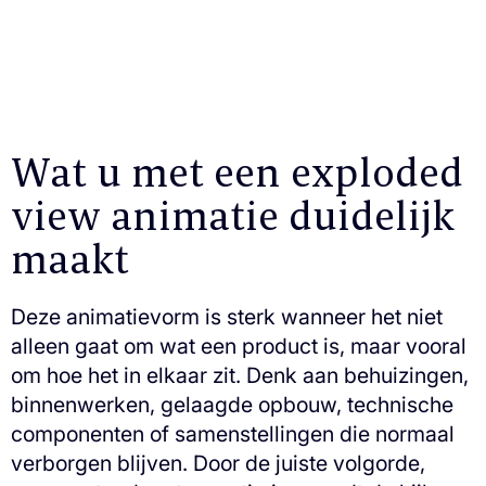
Wat u met een exploded
view animatie duidelijk
maakt
Deze animatievorm is sterk wanneer het niet
alleen gaat om wat een product is, maar vooral
om hoe het in elkaar zit. Denk aan behuizingen,
binnenwerken, gelaagde opbouw, technische
componenten of samenstellingen die normaal
verborgen blijven. Door de juiste volgorde,