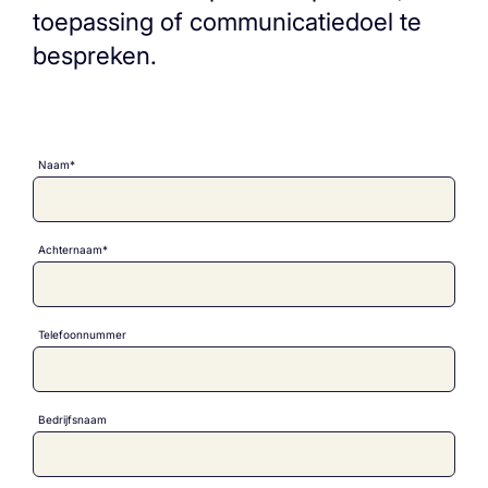
toepassing of communicatiedoel te
bespreken.
Naam*
Achternaam*
Telefoonnummer
Bedrijfsnaam