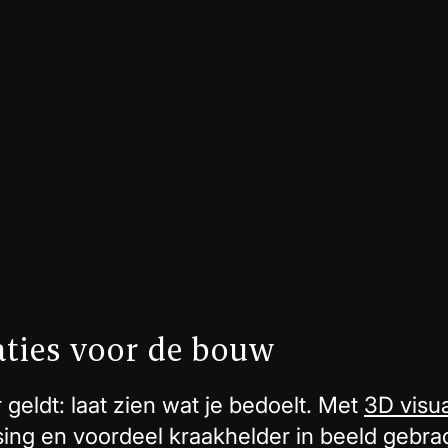
aties voor de bouw
geldt: laat zien wat je bedoelt. Met
3D visua
ing en voordeel kraakhelder in beeld gebrac