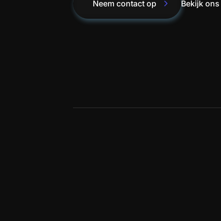
Bekijk ons
Neem contact op