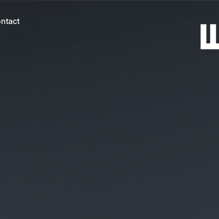
ntact