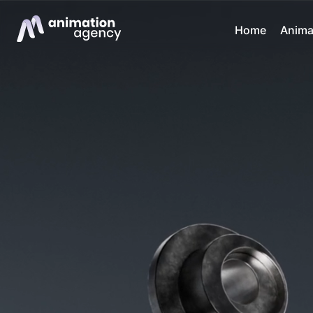
Home
Anima