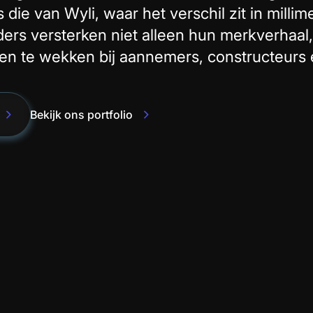
 die van Wyli, waar het verschil zit in millim
ders versterken niet alleen hun merkverhaal
n te wekken bij aannemers, constructeurs 
Bekijk ons portfolio