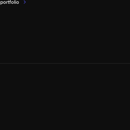
 portfolio