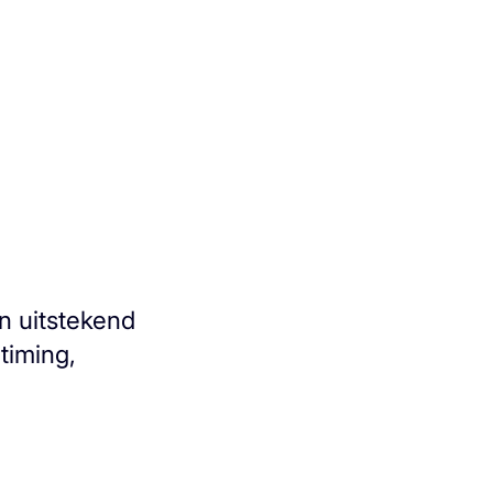
n uitstekend
timing,