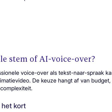
le stem of AI-voice-over?
sionele voice-over als tekst-naar-spraak ka
imatievideo. De keuze hangt af van budget, 
complexiteit.
 het kort