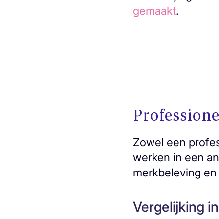
gemaakt
.
Professione
Zowel een profes
werken in een an
merkbeleving en 
Vergelijking in