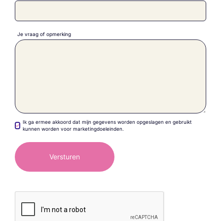
Je vraag of opmerking
Ik ga ermee akkoord dat mijn gegevens worden opgeslagen en gebruikt
kunnen worden voor marketingdoeleinden.