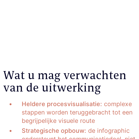
Wat u mag verwachten
van de uitwerking
Heldere procesvisualisatie:
complexe
stappen worden teruggebracht tot een
begrijpelijke visuele route
Strategische opbouw:
de infographic