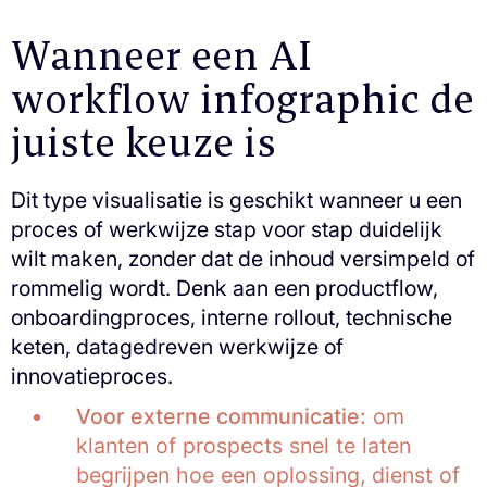
Wanneer een AI
workflow infographic de
juiste keuze is
Dit type visualisatie is geschikt wanneer u een
proces of werkwijze stap voor stap duidelijk
wilt maken, zonder dat de inhoud versimpeld of
rommelig wordt. Denk aan een productflow,
onboardingproces, interne rollout, technische
keten, datagedreven werkwijze of
innovatieproces.
Voor externe communicatie:
om
klanten of prospects snel te laten
begrijpen hoe een oplossing, dienst of