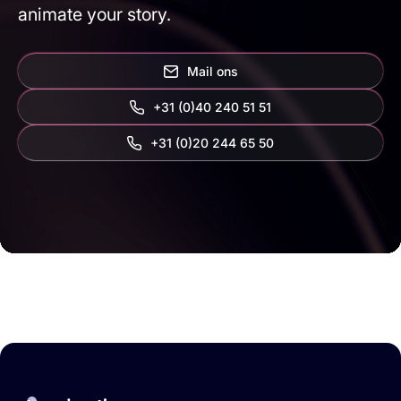
animate your story.
Mail ons
+31 (0)40 240 51 51
‭+31 (0)20 244 65 50‬