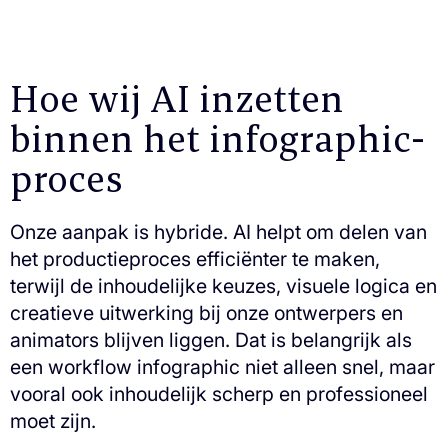
Hoe wij AI inzetten
binnen het infographic-
proces
Onze aanpak is hybride. AI helpt om delen van
het productieproces efficiënter te maken,
terwijl de inhoudelijke keuzes, visuele logica en
creatieve uitwerking bij onze ontwerpers en
animators blijven liggen. Dat is belangrijk als
een workflow infographic niet alleen snel, maar
vooral ook inhoudelijk scherp en professioneel
moet zijn.