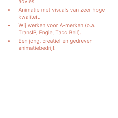
advies.
Animatie met visuals van zeer hoge
kwaliteit.
Wij werken voor A-merken (o.a.
TransIP, Engie, Taco Bell).
Een jong, creatief en gedreven
animatiebedrijf.
Voor organisaties die