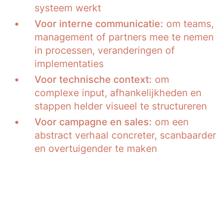
systeem werkt
Voor interne communicatie:
om teams,
management of partners mee te nemen
in processen, veranderingen of
implementaties
Voor technische context:
om
complexe input, afhankelijkheden en
stappen helder visueel te structureren
Voor campagne en sales:
om een
abstract verhaal concreter, scanbaarder
en overtuigender te maken