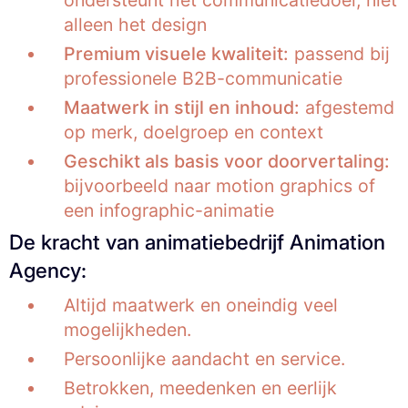
ondersteunt het communicatiedoel, niet
alleen het design
Premium visuele kwaliteit:
passend bij
professionele B2B-communicatie
Maatwerk in stijl en inhoud:
afgestemd
op merk, doelgroep en context
Geschikt als basis voor doorvertaling:
bijvoorbeeld naar motion graphics of
een infographic-animatie
De kracht van animatiebedrijf Animation
Agency:
Altijd maatwerk en oneindig veel
mogelijkheden.
Persoonlijke aandacht en service.
Betrokken, meedenken en eerlijk