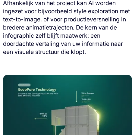
Afhankelijk van het project kan AI worden
ingezet voor bijvoorbeeld style exploration met
text-to-image, of voor productieversnelling in
bredere animatietrajecten. De kern van de
infographic zelf blijft maatwerk: een
doordachte vertaling van uw informatie naar
een visuele structuur die klopt.