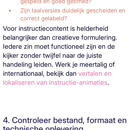
gespeld en goed getimed?
Zijn taalversies duidelijk gescheiden en
correct gelabeld?
Voor instructiecontent is helderheid
belangrijker dan creatieve formulering.
Iedere zin moet functioneel zijn en de
kijker zonder twijfel naar de juiste
handeling leiden. Werk je meertalig of
internationaal, bekijk dan
vertalen en
lokaliseren van instructie-animaties
.
4. Controleer bestand, formaat en
technische oplevering