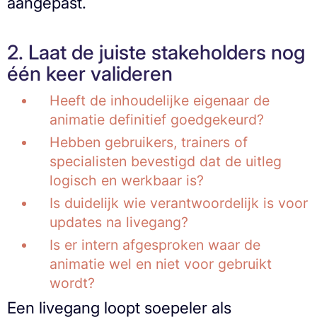
aangepast.
2. Laat de juiste stakeholders nog
één keer valideren
Heeft de inhoudelijke eigenaar de
animatie definitief goedgekeurd?
Hebben gebruikers, trainers of
specialisten bevestigd dat de uitleg
logisch en werkbaar is?
Is duidelijk wie verantwoordelijk is voor
updates na livegang?
Is er intern afgesproken waar de
animatie wel en niet voor gebruikt
wordt?
Een livegang loopt soepeler als