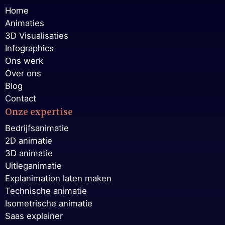
Home
Animaties
3D Visualisaties
Infographics
Ons werk
Over ons
Blog
Contact
Onze expertise
Bedrijfsanimatie
2D animatie
3D animatie
Uitleganimatie
Explanimation laten maken
Technische animatie
Isometrische animatie
Saas explainer