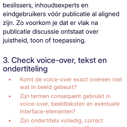
beslissers, inhoudsexperts en
eindgebruikers vóór publicatie al aligned
zijn. Zo voorkom je dat er vlak na
publicatie discussie ontstaat over
juistheid, toon of toepassing.
3. Check voice-over, tekst en
ondertiteling
Komt de voice-over exact overeen met
wat in beeld gebeurt?
Zijn termen consequent gebruikt in
voice-over, beeldteksten en eventuele
interface-elementen?
Zijn ondertitels volledig, correct