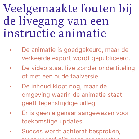
Veelgemaakte fouten bij
de livegang van een
instructie animatie
De animatie is goedgekeurd, maar de
verkeerde export wordt gepubliceerd.
De video staat live zonder ondertiteling
of met een oude taalversie.
De inhoud klopt nog, maar de
omgeving waarin de animatie staat
geeft tegenstrijdige uitleg.
Er is geen eigenaar aangewezen voor
toekomstige updates.
Succes wordt achteraf besproken,