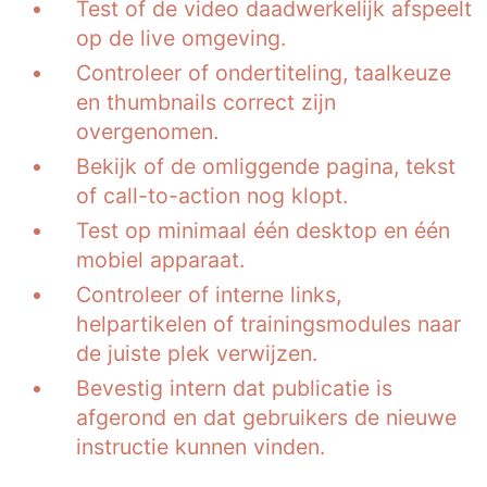
Test of de video daadwerkelijk afspeelt
op de live omgeving.
Controleer of ondertiteling, taalkeuze
en thumbnails correct zijn
overgenomen.
Bekijk of de omliggende pagina, tekst
of call-to-action nog klopt.
Test op minimaal één desktop en één
mobiel apparaat.
Controleer of interne links,
helpartikelen of trainingsmodules naar
de juiste plek verwijzen.
Bevestig intern dat publicatie is
afgerond en dat gebruikers de nieuwe
instructie kunnen vinden.