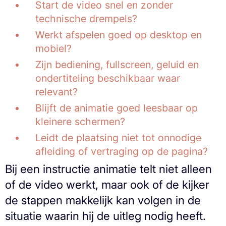
Start de video snel en zonder
technische drempels?
Werkt afspelen goed op desktop en
mobiel?
Zijn bediening, fullscreen, geluid en
ondertiteling beschikbaar waar
relevant?
Blijft de animatie goed leesbaar op
kleinere schermen?
Leidt de plaatsing niet tot onnodige
afleiding of vertraging op de pagina?
Bij een instructie animatie telt niet alleen
of de video werkt, maar ook of de kijker
de stappen makkelijk kan volgen in de
situatie waarin hij de uitleg nodig heeft.