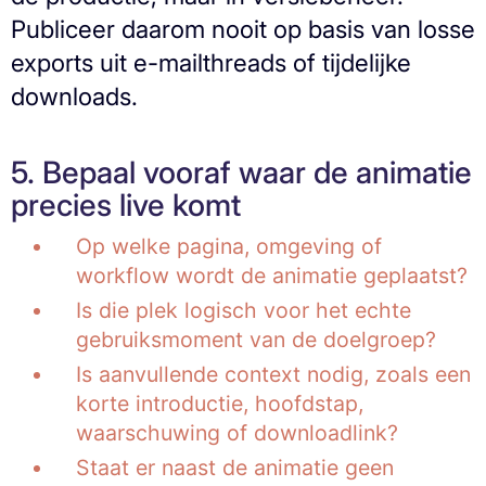
Publiceer daarom nooit op basis van losse
exports uit e-mailthreads of tijdelijke
downloads.
5. Bepaal vooraf waar de animatie
precies live komt
Op welke pagina, omgeving of
workflow wordt de animatie geplaatst?
Is die plek logisch voor het echte
gebruiksmoment van de doelgroep?
Is aanvullende context nodig, zoals een
korte introductie, hoofdstap,
waarschuwing of downloadlink?
Staat er naast de animatie geen