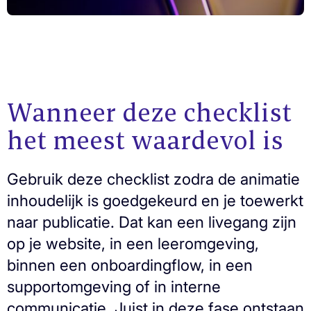
Wanneer deze checklist
het meest waardevol is
Gebruik deze checklist zodra de animatie
inhoudelijk is goedgekeurd en je toewerkt
naar publicatie. Dat kan een livegang zijn
op je website, in een leeromgeving,
binnen een onboardingflow, in een
supportomgeving of in interne
communicatie. Juist in deze fase ontstaan