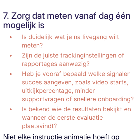
7. Zorg dat meten vanaf dag één
mogelijk is
Is duidelijk wat je na livegang wilt
meten?
Zijn de juiste trackinginstellingen of
rapportages aanwezig?
Heb je vooraf bepaald welke signalen
succes aangeven, zoals video starts,
uitkijkpercentage, minder
supportvragen of snellere onboarding?
Is bekend wie de resultaten bekijkt en
wanneer de eerste evaluatie
plaatsvindt?
Niet elke instructie animatie hoeft op