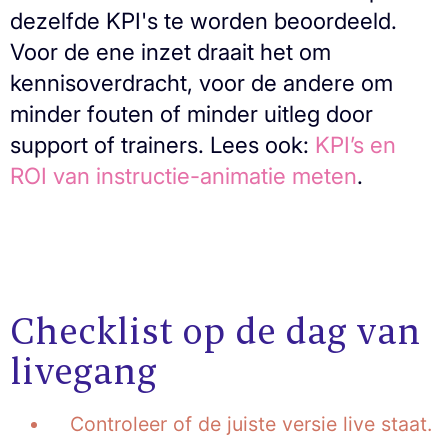
dezelfde KPI's te worden beoordeeld.
Voor de ene inzet draait het om
kennisoverdracht, voor de andere om
minder fouten of minder uitleg door
support of trainers. Lees ook:
KPI’s en
ROI van instructie-animatie meten
.
Checklist op de dag van
livegang
Controleer of de juiste versie live staat.