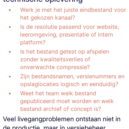
Werk je met het juiste eindbestand voor
het gekozen kanaal?
Is de resolutie passend voor website,
leeromgeving, presentatie of intern
platform?
Is het bestand getest op afspelen
zonder kwaliteitsverlies of
onverwachte compressie?
Zijn bestandsnamen, versienummers en
opslaglocaties logisch en eenduidig?
Weet het team welk bestand
gepubliceerd moet worden en welk
bestand archief of concept is?
Veel livegangproblemen ontstaan niet in
de productie, maar in versiebeheer.