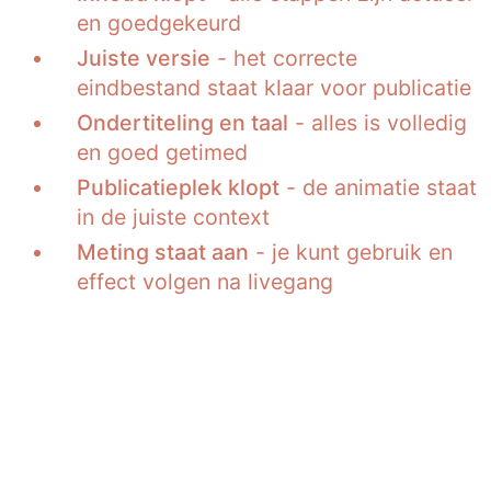
en goedgekeurd
Juiste versie
- het correcte
eindbestand staat klaar voor publicatie
Ondertiteling en taal
- alles is volledig
en goed getimed
Publicatieplek klopt
- de animatie staat
in de juiste context
Meting staat aan
- je kunt gebruik en
effect volgen na livegang