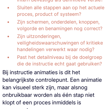
Sluiten alle stappen aan op het actuele
proces, product of systeem?
Zijn schermen, onderdelen, knoppen,
volgorde en benamingen nog correct?
Zijn uitzonderingen,
veiligheidswaarschuwingen of kritieke
handelingen verwerkt waar nodig?
Past het detailniveau bij de doelgroep
die de instructie echt gaat gebruiken?
Bij instructie animaties is dit het
belangrijkste controlepunt. Een animatie
kan visueel sterk zijn, maar alsnog
onbruikbaar worden als één stap niet
klopt of een proces inmiddels is