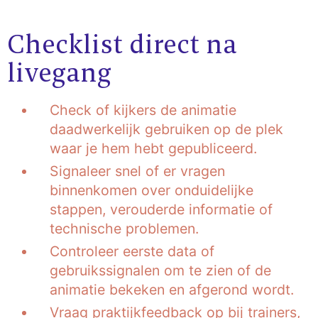
Checklist direct na
livegang
Check of kijkers de animatie
daadwerkelijk gebruiken op de plek
waar je hem hebt gepubliceerd.
Signaleer snel of er vragen
binnenkomen over onduidelijke
stappen, verouderde informatie of
technische problemen.
Controleer eerste data of
gebruikssignalen om te zien of de
animatie bekeken en afgerond wordt.
Vraag praktijkfeedback op bij trainers,