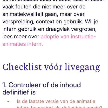
vaak fouten die niet meer over de
animatiekwaliteit gaan, maar over
verspreiding, context en gebruik. Wil je
intern gebruik en draagvlak vergroten,
lees meer over
adoptie van instructie-
animaties intern
.
Checklist vóór livegang
1. Controleer of de inhoud
definitief is
Is de laatste versie van de animatie
intern bevestigd als definitieve versie?