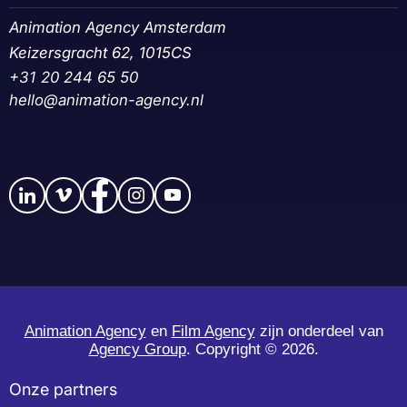
Animation Agency Amsterdam
Keizersgracht 62, 1015CS
+31 20 244 65 50‬
hello@animation-agency.nl
Animation Agency
en
Film Agency
zijn onderdeel van
Agency Group
. Copyright ©
2026.
Onze partners