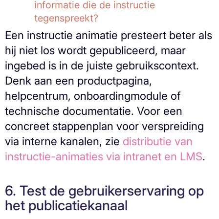
informatie die de instructie
tegenspreekt?
Een instructie animatie presteert beter als
hij niet los wordt gepubliceerd, maar
ingebed is in de juiste gebruikscontext.
Denk aan een productpagina,
helpcentrum, onboardingmodule of
technische documentatie. Voor een
concreet stappenplan voor verspreiding
via interne kanalen, zie
distributie van
instructie-animaties via intranet en LMS
.
6. Test de gebruikerservaring op
het publicatiekanaal