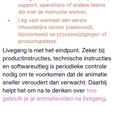
support, operations of andere teams
die met de instructie werken.
Leg vast wanneer een eerste
inhoudelijke review plaatsvindt,
bijvoorbeeld na proceswijzigingen of
productupdates.
Livegang is niet het eindpunt. Zeker bij
productinstructies, technische instructies
en softwareuitleg is periodieke controle
nodig om te voorkomen dat de animatie
sneller veroudert dan verwacht. Daarbij
helpt het om na te denken over
hoe
gebruik je je animatievideo na livegang
.