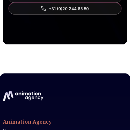
‭+31 (0)20 244 65 50‬
Animation Agency