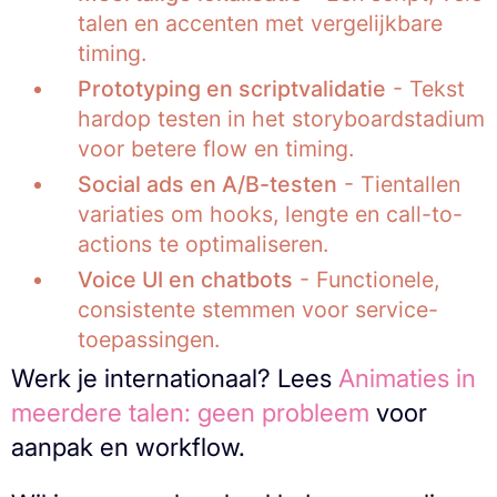
talen en accenten met vergelijkbare
timing.
Prototyping en scriptvalidatie
- Tekst
hardop testen in het storyboardstadium
voor betere flow en timing.
Social ads en A/B-testen
- Tientallen
variaties om hooks, lengte en call-to-
actions te optimaliseren.
Voice UI en chatbots
- Functionele,
consistente stemmen voor service-
toepassingen.
Werk je internationaal? Lees
Animaties in
meerdere talen: geen probleem
voor
aanpak en workflow.