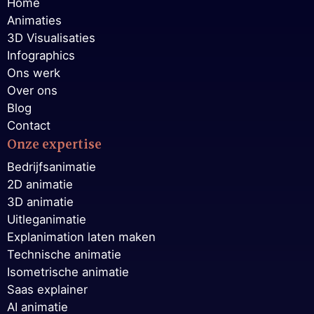
Home
Animaties
3D Visualisaties
Infographics
Ons werk
Over ons
Blog
Contact
Onze expertise
Bedrijfsanimatie
2D animatie
3D animatie
Uitleganimatie
Explanimation laten maken
Technische animatie
Isometrische animatie
Saas explainer
AI animatie