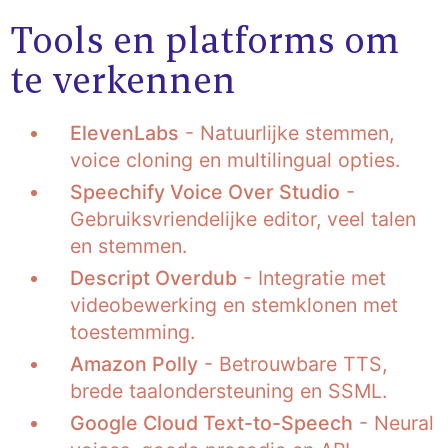
Tools en platforms om
te verkennen
ElevenLabs
- Natuurlijke stemmen,
voice cloning en multilingual opties.
Speechify Voice Over Studio
-
Gebruiksvriendelijke editor, veel talen
en stemmen.
Descript Overdub
- Integratie met
videobewerking en stemklonen met
toestemming.
Amazon Polly
- Betrouwbare TTS,
brede taalondersteuning en SSML.
Google Cloud Text-to-Speech
- Neural