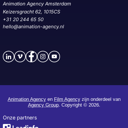
Animation Agency Amsterdam
Keizersgracht 62, 1015CS
+31 20 244 65 50‬
hello@animation-agency.nl
Animation Agency
en
Film Agency
zijn onderdeel van
Agency Group
. Copyright ©
2026.
Onze partners