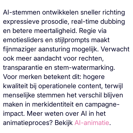
AI-stemmen ontwikkelen sneller richting
expressieve prosodie, real-time dubbing
en betere meertaligheid. Regie via
emotiesliders en stijlprompts maakt
fijnmaziger aansturing mogelijk. Verwacht
ook meer aandacht voor rechten,
transparantie en stem-watermarking.
Voor merken betekent dit: hogere
kwaliteit bij operationele content, terwijl
menselijke stemmen het verschil blijven
maken in merkidentiteit en campagne-
impact. Meer weten over AI in het
animatieproces? Bekijk
AI-animatie
.