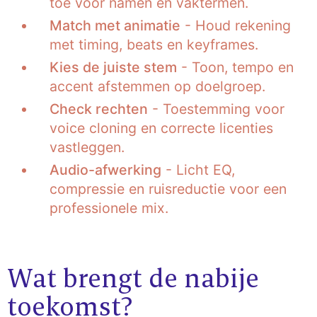
toe voor namen en vaktermen.
Match met animatie
- Houd rekening
met timing, beats en keyframes.
Kies de juiste stem
- Toon, tempo en
accent afstemmen op doelgroep.
Check rechten
- Toestemming voor
voice cloning en correcte licenties
vastleggen.
Audio-afwerking
- Licht EQ,
compressie en ruisreductie voor een
professionele mix.
Wat brengt de nabije
toekomst?