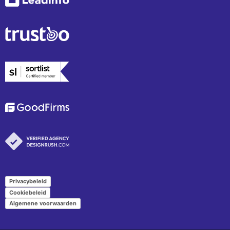
Privacybeleid
Cookiebeleid
Algemene voorwaarden