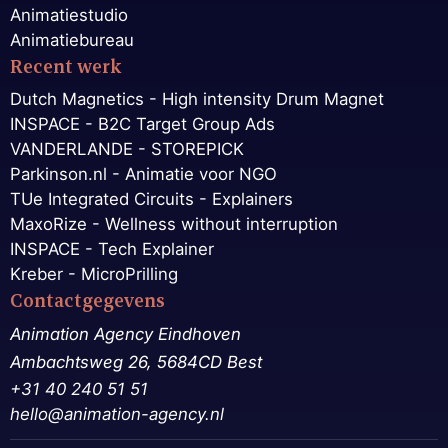
Animatiestudio
Animatiebureau
Recent werk
Dutch Magnetics - High intensity Drum Magnet
INSPACE - B2C Target Group Ads
VANDERLANDE - STOREPICK
Parkinson.nl - Animatie voor NGO
TUe Integrated Circuits - Explainers
MaxoRize - Wellness without interruption
INSPACE - Tech Explainer
Kreber - MicroPrilling
Contactgegevens
Animation Agency Eindhoven
Ambachtsweg 26, 5684CD Best
+31 40 240 51 51
hello@animation-agency.nl