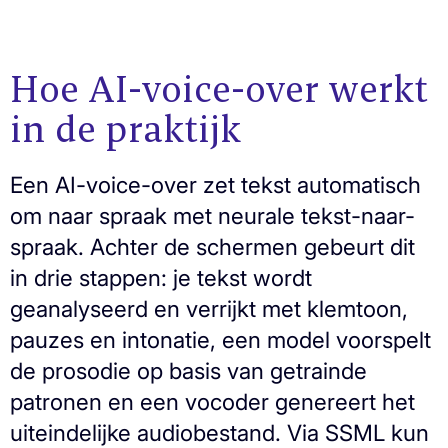
Hoe AI-voice-over werkt
in de praktijk
Een AI-voice-over zet tekst automatisch
om naar spraak met neurale tekst-naar-
spraak. Achter de schermen gebeurt dit
in drie stappen: je tekst wordt
geanalyseerd en verrijkt met klemtoon,
pauzes en intonatie, een model voorspelt
de prosodie op basis van getrainde
patronen en een vocoder genereert het
uiteindelijke audiobestand. Via SSML kun