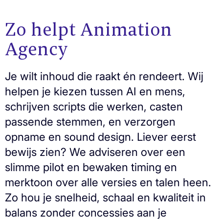
Zo helpt Animation
Agency
Je wilt inhoud die raakt én rendeert. Wij
helpen je kiezen tussen AI en mens,
schrijven scripts die werken, casten
passende stemmen, en verzorgen
opname en sound design. Liever eerst
bewijs zien? We adviseren over een
slimme pilot en bewaken timing en
merktoon over alle versies en talen heen.
Zo hou je snelheid, schaal en kwaliteit in
balans zonder concessies aan je