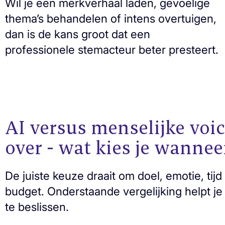
Wil je een merkverhaal laden, gevoelige
thema’s behandelen of intens overtuigen,
dan is de kans groot dat een
professionele stemacteur beter presteert.
AI versus menselijke voic
over - wat kies je wannee
De juiste keuze draait om doel, emotie, tijd
budget. Onderstaande vergelijking helpt je
te beslissen.