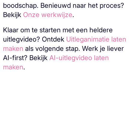
boodschap. Benieuwd naar het proces?
Bekijk
Onze werkwijze
.
Klaar om te starten met een heldere
uitlegvideo? Ontdek
Uitleganimatie laten
maken
als volgende stap. Werk je liever
AI-first? Bekijk
AI-uitlegvideo laten
maken
.