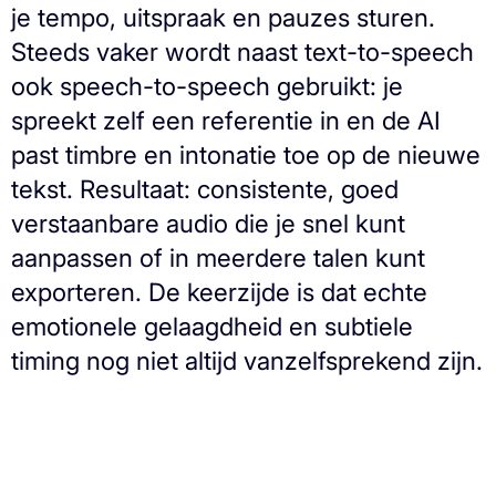
je tempo, uitspraak en pauzes sturen.
Steeds vaker wordt naast text-to-speech
ook speech-to-speech gebruikt: je
spreekt zelf een referentie in en de AI
past timbre en intonatie toe op de nieuwe
tekst. Resultaat: consistente, goed
verstaanbare audio die je snel kunt
aanpassen of in meerdere talen kunt
exporteren. De keerzijde is dat echte
emotionele gelaagdheid en subtiele
timing nog niet altijd vanzelfsprekend zijn.