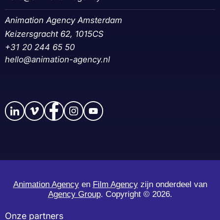
Animation Agency Amsterdam
Keizersgracht 62, 1015CS
+31 20 244 65 50‬
hello@animation-agency.nl
Animation Agency
en
Film Agency
zijn onderdeel van
Agency Group
. Copyright ©
2026.
Onze partners