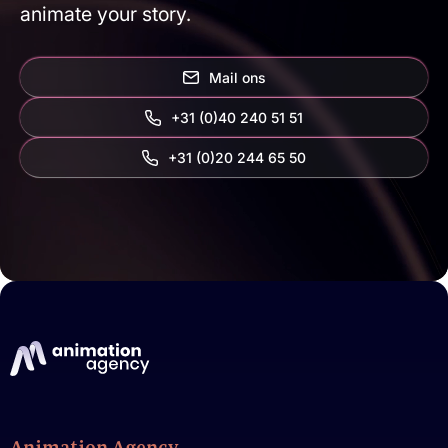
animate your story.
Mail ons
+31 (0)40 240 51 51
‭+31 (0)20 244 65 50‬
Animation Agency