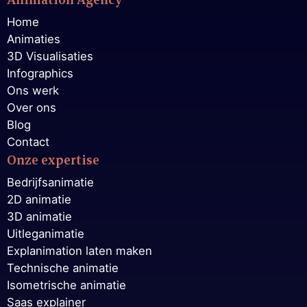
Home
Animaties
3D Visualisaties
Infographics
Ons werk
Over ons
Blog
Contact
Onze expertise
Bedrijfsanimatie
2D animatie
3D animatie
Uitleganimatie
Explanimation laten maken
Technische animatie
Isometrische animatie
Saas explainer