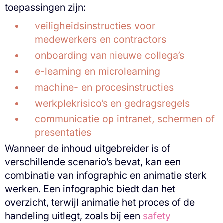
toepassingen zijn:
veiligheidsinstructies voor
medewerkers en contractors
onboarding van nieuwe collega’s
e-learning en microlearning
machine- en procesinstructies
werkplekrisico’s en gedragsregels
communicatie op intranet, schermen of
presentaties
Wanneer de inhoud uitgebreider is of
verschillende scenario’s bevat, kan een
combinatie van infographic en animatie sterk
werken. Een infographic biedt dan het
overzicht, terwijl animatie het proces of de
handeling uitlegt, zoals bij een
safety