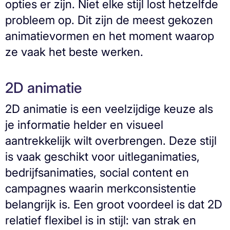
opties er zijn. Niet elke stijl lost hetzelfde
probleem op. Dit zijn de meest gekozen
animatievormen en het moment waarop
ze vaak het beste werken.
2D animatie
2D animatie is een veelzijdige keuze als
je informatie helder en visueel
aantrekkelijk wilt overbrengen. Deze stijl
is vaak geschikt voor uitleganimaties,
bedrijfsanimaties, social content en
campagnes waarin merkconsistentie
belangrijk is. Een groot voordeel is dat 2D
relatief flexibel is in stijl: van strak en