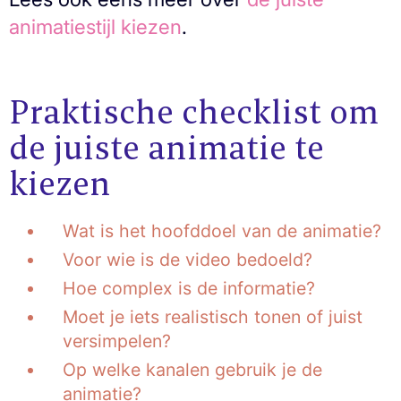
animatiestijl kiezen
.
Praktische checklist om
de juiste animatie te
kiezen
Wat is het hoofddoel van de animatie?
Voor wie is de video bedoeld?
Hoe complex is de informatie?
Moet je iets realistisch tonen of juist
versimpelen?
Op welke kanalen gebruik je de
animatie?