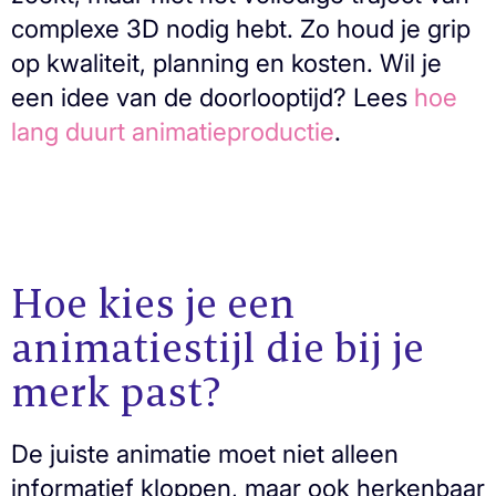
complexe 3D nodig hebt. Zo houd je grip
op kwaliteit, planning en kosten. Wil je
een idee van de doorlooptijd? Lees
hoe
lang duurt animatieproductie
.
Hoe kies je een
animatiestijl die bij je
merk past?
De juiste animatie moet niet alleen
informatief kloppen, maar ook herkenbaar