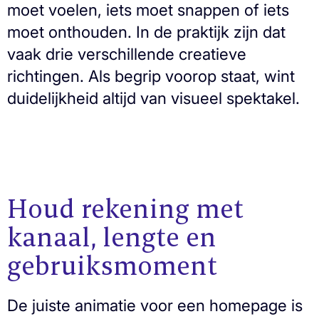
moet voelen, iets moet snappen of iets
moet onthouden. In de praktijk zijn dat
vaak drie verschillende creatieve
richtingen. Als begrip voorop staat, wint
duidelijkheid altijd van visueel spektakel.
Houd rekening met
kanaal, lengte en
gebruiksmoment
De juiste animatie voor een homepage is