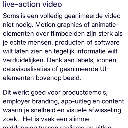
live-action video
Soms is een volledig geanimeerde video
niet nodig. Motion graphics of animatie-
elementen over filmbeelden zijn sterk als
je echte mensen, producten of software
wilt laten zien en tegelijk informatie wilt
verduidelijken. Denk aan labels, iconen,
datavisualisaties of geanimeerde UI-
elementen bovenop beeld.
Dit werkt goed voor productdemo's,
employer branding, app-uitleg en content
waarin je snelheid en visuele afwisseling
zoekt. Het is vaak een slimme
middenweg tussen realisme en uitleg.