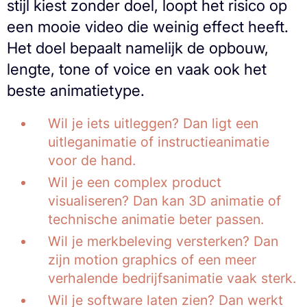
stijl kiest zonder doel, loopt het risico op
een mooie video die weinig effect heeft.
Het doel bepaalt namelijk de opbouw,
lengte, tone of voice en vaak ook het
beste animatietype.
Wil je iets uitleggen? Dan ligt een
uitleganimatie of instructieanimatie
voor de hand.
Wil je een complex product
visualiseren? Dan kan 3D animatie of
technische animatie beter passen.
Wil je merkbeleving versterken? Dan
zijn motion graphics of een meer
verhalende bedrijfsanimatie vaak sterk.
Wil je software laten zien? Dan werkt