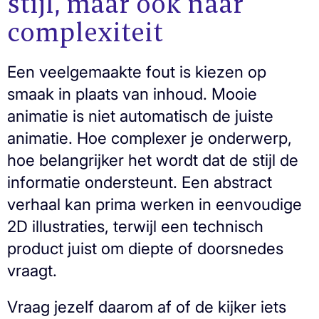
stijl, maar ook naar
complexiteit
Een veelgemaakte fout is kiezen op
smaak in plaats van inhoud. Mooie
animatie is niet automatisch de juiste
animatie. Hoe complexer je onderwerp,
hoe belangrijker het wordt dat de stijl de
informatie ondersteunt. Een abstract
verhaal kan prima werken in eenvoudige
2D illustraties, terwijl een technisch
product juist om diepte of doorsnedes
vraagt.
Vraag jezelf daarom af of de kijker iets