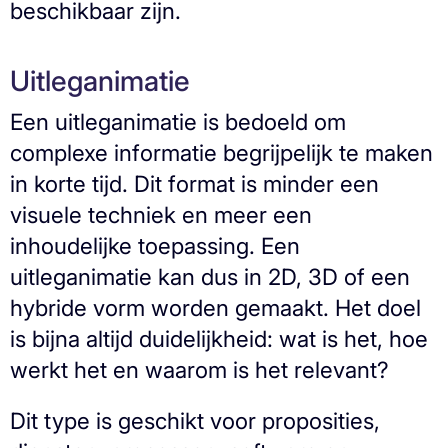
beschikbaar zijn.
Uitleganimatie
Een uitleganimatie is bedoeld om
complexe informatie begrijpelijk te maken
in korte tijd. Dit format is minder een
visuele techniek en meer een
inhoudelijke toepassing. Een
uitleganimatie kan dus in 2D, 3D of een
hybride vorm worden gemaakt. Het doel
is bijna altijd duidelijkheid: wat is het, hoe
werkt het en waarom is het relevant?
Dit type is geschikt voor proposities,