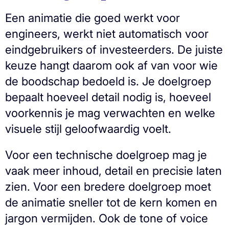
Een animatie die goed werkt voor
engineers, werkt niet automatisch voor
eindgebruikers of investeerders. De juiste
keuze hangt daarom ook af van voor wie
de boodschap bedoeld is. Je doelgroep
bepaalt hoeveel detail nodig is, hoeveel
voorkennis je mag verwachten en welke
visuele stijl geloofwaardig voelt.
Voor een technische doelgroep mag je
vaak meer inhoud, detail en precisie laten
zien. Voor een bredere doelgroep moet
de animatie sneller tot de kern komen en
jargon vermijden. Ook de tone of voice