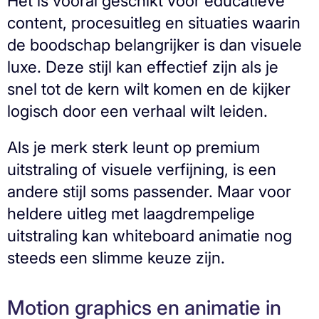
Het is vooral geschikt voor educatieve
content, procesuitleg en situaties waarin
de boodschap belangrijker is dan visuele
luxe. Deze stijl kan effectief zijn als je
snel tot de kern wilt komen en de kijker
logisch door een verhaal wilt leiden.
Als je merk sterk leunt op premium
uitstraling of visuele verfijning, is een
andere stijl soms passender. Maar voor
heldere uitleg met laagdrempelige
uitstraling kan whiteboard animatie nog
steeds een slimme keuze zijn.
Motion graphics en animatie in