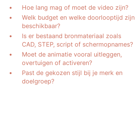
Hoe lang mag of moet de video zijn?
Welk budget en welke doorlooptijd zijn
beschikbaar?
Is er bestaand bronmateriaal zoals
CAD, STEP, script of schermopnames?
Moet de animatie vooral uitleggen,
overtuigen of activeren?
Past de gekozen stijl bij je merk en
doelgroep?