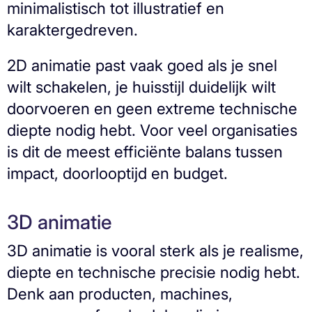
minimalistisch tot illustratief en
karaktergedreven.
2D animatie past vaak goed als je snel
wilt schakelen, je huisstijl duidelijk wilt
doorvoeren en geen extreme technische
diepte nodig hebt. Voor veel organisaties
is dit de meest efficiënte balans tussen
impact, doorlooptijd en budget.
3D animatie
3D animatie is vooral sterk als je realisme,
diepte en technische precisie nodig hebt.
Denk aan producten, machines,