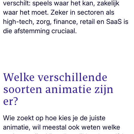
verschilt: speels waar het kan, zakelijk
waar het moet. Zeker in sectoren als
high-tech, zorg, finance, retail en SaaS is
die afstemming cruciaal.
Welke verschillende
soorten animatie zijn
er?
Wie zoekt op hoe kies je de juiste
animatie, wil meestal ook weten welke