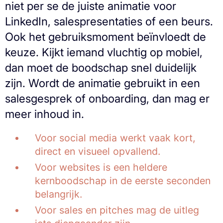
niet per se de juiste animatie voor
LinkedIn, salespresentaties of een beurs.
Ook het gebruiksmoment beïnvloedt de
keuze. Kijkt iemand vluchtig op mobiel,
dan moet de boodschap snel duidelijk
zijn. Wordt de animatie gebruikt in een
salesgesprek of onboarding, dan mag er
meer inhoud in.
Voor social media werkt vaak kort,
direct en visueel opvallend.
Voor websites is een heldere
kernboodschap in de eerste seconden
belangrijk.
Voor sales en pitches mag de uitleg