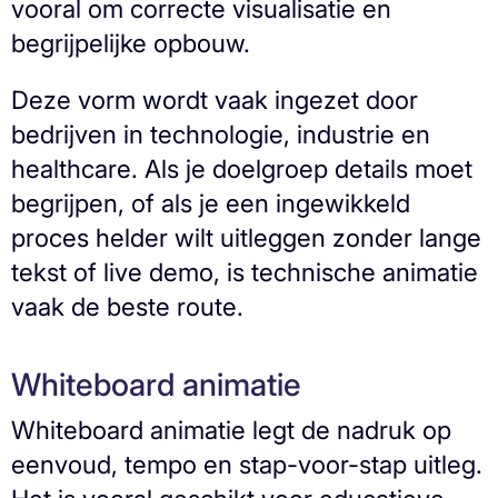
vooral om correcte visualisatie en
begrijpelijke opbouw.
Deze vorm wordt vaak ingezet door
bedrijven in technologie, industrie en
healthcare. Als je doelgroep details moet
begrijpen, of als je een ingewikkeld
proces helder wilt uitleggen zonder lange
tekst of live demo, is technische animatie
vaak de beste route.
Whiteboard animatie
Whiteboard animatie legt de nadruk op
eenvoud, tempo en stap-voor-stap uitleg.