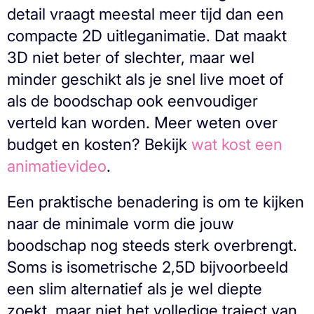
detail vraagt meestal meer tijd dan een
compacte 2D uitleganimatie. Dat maakt
3D niet beter of slechter, maar wel
minder geschikt als je snel live moet of
als de boodschap ook eenvoudiger
verteld kan worden. Meer weten over
budget en kosten? Bekijk
wat kost een
animatievideo
.
Een praktische benadering is om te kijken
naar de minimale vorm die jouw
boodschap nog steeds sterk overbrengt.
Soms is isometrische 2,5D bijvoorbeeld
een slim alternatief als je wel diepte
zoekt, maar niet het volledige traject van