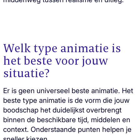
Welk type animatie is
het beste voor jouw
situatie?
Er is geen universeel beste animatie. Het
beste type animatie is de vorm die jouw
boodschap het duidelijkst overbrengt
binnen de beschikbare tijd, middelen en
context. Onderstaande punten helpen je
sneller kiezen.