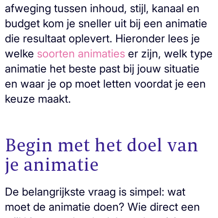
afweging tussen inhoud, stijl, kanaal en
budget kom je sneller uit bij een animatie
die resultaat oplevert. Hieronder lees je
welke
soorten animaties
er zijn, welk type
animatie het beste past bij jouw situatie
en waar je op moet letten voordat je een
keuze maakt.
Begin met het doel van
je animatie
De belangrijkste vraag is simpel: wat
moet de animatie doen? Wie direct een