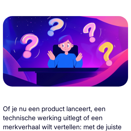
Of je nu een product lanceert, een
technische werking uitlegt of een
merkverhaal wilt vertellen: met de juiste