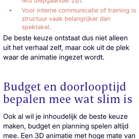
iets diepgaander zijn.
Voor interne communicatie of training is
structuur vaak belangrijker dan
spektakel.
De beste keuze ontstaat dus niet alleen
uit het verhaal zelf, maar ook uit de plek
waar de animatie ingezet wordt.
Budget en doorlooptijd
bepalen mee wat slim is
Ook al wil je inhoudelijk de beste keuze
maken, budget en planning spelen altijd
mee. Een 3D animatie met hoge mate van