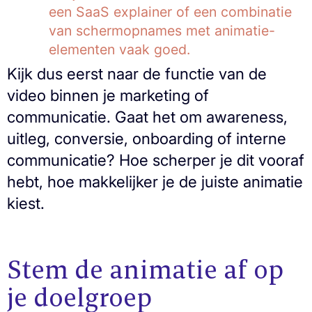
een SaaS explainer of een combinatie
van schermopnames met animatie-
elementen vaak goed.
Kijk dus eerst naar de functie van de
video binnen je marketing of
communicatie. Gaat het om awareness,
uitleg, conversie, onboarding of interne
communicatie? Hoe scherper je dit vooraf
hebt, hoe makkelijker je de juiste animatie
kiest.
Stem de animatie af op
je doelgroep