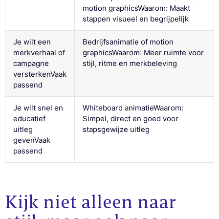
motion graphicsWaarom: Maakt
stappen visueel en begrijpelijk
Je wilt een
Bedrijfsanimatie of motion
merkverhaal of
graphicsWaarom: Meer ruimte voor
campagne
stijl, ritme en merkbeleving
versterkenVaak
passend
Je wilt snel en
Whiteboard animatieWaarom:
educatief
Simpel, direct en goed voor
uitleg
stapsgewijze uitleg
gevenVaak
passend
Kijk niet alleen naar