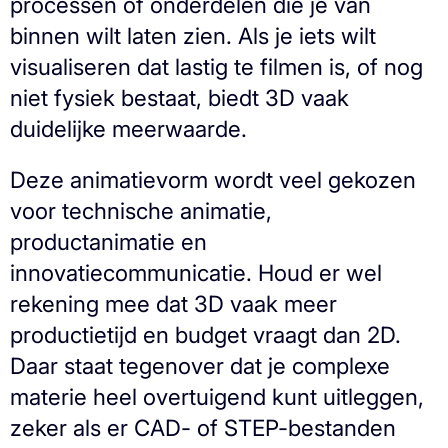
processen of onderdelen die je van
binnen wilt laten zien. Als je iets wilt
visualiseren dat lastig te filmen is, of nog
niet fysiek bestaat, biedt 3D vaak
duidelijke meerwaarde.
Deze animatievorm wordt veel gekozen
voor technische animatie,
productanimatie en
innovatiecommunicatie. Houd er wel
rekening mee dat 3D vaak meer
productietijd en budget vraagt dan 2D.
Daar staat tegenover dat je complexe
materie heel overtuigend kunt uitleggen,
zeker als er CAD- of STEP-bestanden