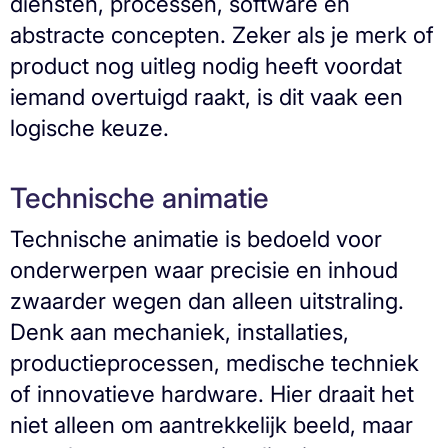
diensten, processen, software en
abstracte concepten. Zeker als je merk of
product nog uitleg nodig heeft voordat
iemand overtuigd raakt, is dit vaak een
logische keuze.
Technische animatie
Technische animatie is bedoeld voor
onderwerpen waar precisie en inhoud
zwaarder wegen dan alleen uitstraling.
Denk aan mechaniek, installaties,
productieprocessen, medische techniek
of innovatieve hardware. Hier draait het
niet alleen om aantrekkelijk beeld, maar