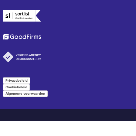
Privacybeleid
Cookiebeleid
Algemene voorwaarden