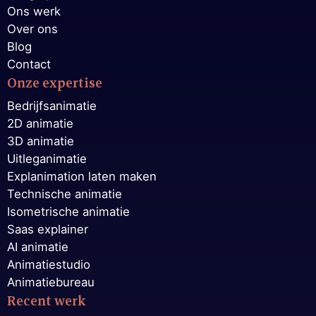
Ons werk
Over ons
Blog
Contact
Onze expertise
Bedrijfsanimatie
2D animatie
3D animatie
Uitleganimatie
Explanimation laten maken
Technische animatie
Isometrische animatie
Saas explainer
AI animatie
Animatiestudio
Animatiebureau
Recent werk