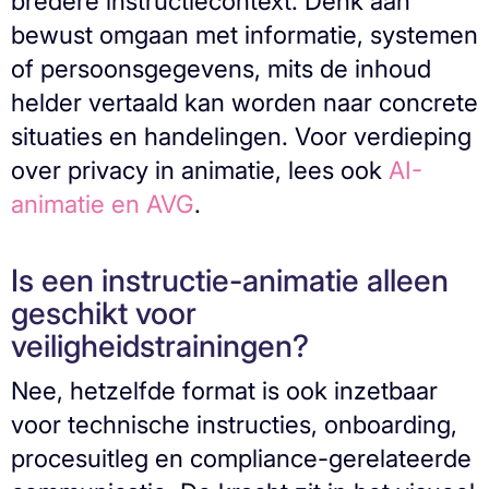
bredere instructiecontext. Denk aan
bewust omgaan met informatie, systemen
of persoonsgegevens, mits de inhoud
helder vertaald kan worden naar concrete
situaties en handelingen. Voor verdieping
over privacy in animatie, lees ook
AI-
animatie en AVG
.
Is een instructie-animatie alleen
geschikt voor
veiligheidstrainingen?
Nee, hetzelfde format is ook inzetbaar
voor technische instructies, onboarding,
procesuitleg en compliance-gerelateerde