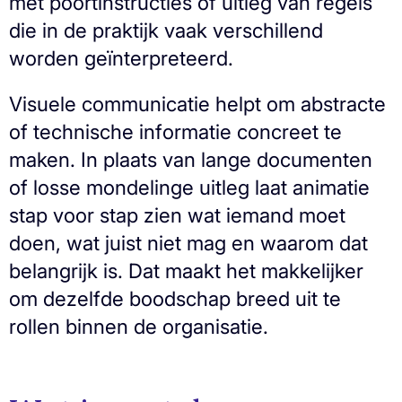
met poortinstructies of uitleg van regels
die in de praktijk vaak verschillend
worden geïnterpreteerd.
Visuele communicatie helpt om abstracte
of technische informatie concreet te
maken. In plaats van lange documenten
of losse mondelinge uitleg laat animatie
stap voor stap zien wat iemand moet
doen, wat juist niet mag en waarom dat
belangrijk is. Dat maakt het makkelijker
om dezelfde boodschap breed uit te
rollen binnen de organisatie.