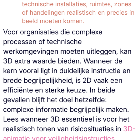
technische installaties, ruimtes, zones
of handelingen realistisch en precies in
beeld moeten komen.
Voor organisaties die complexe
processen of technische
werkomgevingen moeten uitleggen, kan
3D extra waarde bieden. Wanneer de
kern vooral ligt in duidelijke instructie en
brede begrijpelijkheid, is 2D vaak een
efficiënte en sterke keuze. In beide
gevallen blijft het doel hetzelfde:
complexe informatie begrijpelijk maken.
Lees wanneer 3D essentieel is voor het
realistisch tonen van risicosituaties in
3D-
animatie voor veiligheidsinstructies
.