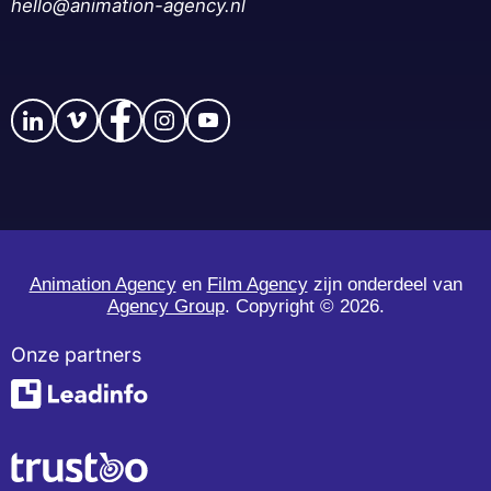
hello@animation-agency.nl
Animation Agency
en
Film Agency
zijn onderdeel van
Agency Group
. Copyright ©
2026.
Onze partners