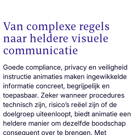
Van complexe regels
naar heldere visuele
communicatie
Goede compliance, privacy en veiligheid
instructie animaties maken ingewikkelde
informatie concreet, begrijpelijk en
toepasbaar. Zeker wanneer procedures
technisch zijn, risico’s reëel zijn of de
doelgroep uiteenloopt, biedt animatie een
heldere manier om dezelfde boodschap
consequent over te brengen. Met