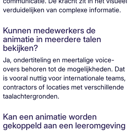
communicatie. De kracht zit in het visueel
verduidelijken van complexe informatie.
Kunnen medewerkers de
animatie in meerdere talen
bekijken?
Ja, ondertiteling en meertalige voice-
overs behoren tot de mogelijkheden. Dat
is vooral nuttig voor internationale teams,
contractors of locaties met verschillende
taalachtergronden.
Kan een animatie worden
gekoppeld aan een leeromgeving