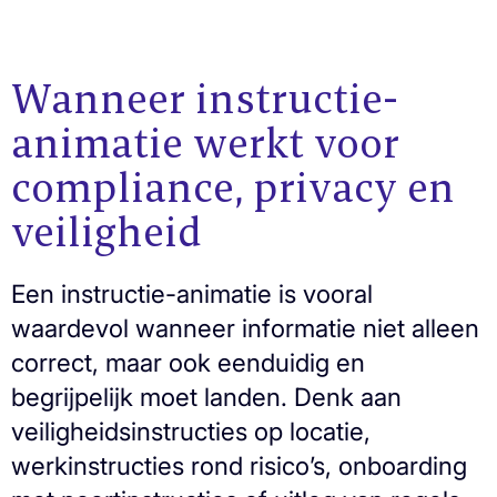
Wanneer instructie-
animatie werkt voor
compliance, privacy en
veiligheid
Een instructie-animatie is vooral
waardevol wanneer informatie niet alleen
correct, maar ook eenduidig en
begrijpelijk moet landen. Denk aan
veiligheidsinstructies op locatie,
werkinstructies rond risico’s, onboarding