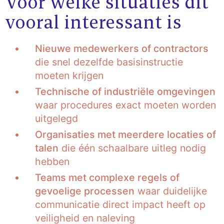
Voor welke situaties dit
vooral interessant is
Nieuwe medewerkers of contractors
die snel dezelfde basisinstructie
moeten krijgen
Technische of industriële omgevingen
waar procedures exact moeten worden
uitgelegd
Organisaties met meerdere locaties of
talen
die één schaalbare uitleg nodig
hebben
Teams met complexe regels of
gevoelige processen
waar duidelijke
communicatie direct impact heeft op
veiligheid en naleving