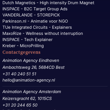
Dutch Magnetics - High intensity Drum Magnet
INSPACE - B2C Target Group Ads
VANDERLANDE - STOREPICK
Parkinson.nl - Animatie voor NGO
TUe Integrated Circuits - Explainers
MaxoRize - Wellness without interruption
INSPACE - Tech Explainer
Kreber - MicroPrilling
Contactgegevens
Animation Agency Eindhoven
Ambachtsweg 26, 5684CD Best
+31 40 240 51 51
hello@animation-agency.nl
Animation Agency Amsterdam
Keizersgracht 62, 1015CS
+31 20 244 65 50‬