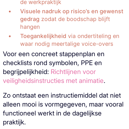
de werkpraktijk
Visuele nadruk op risico’s en gewenst
gedrag
zodat de boodschap blijft
hangen
Toegankelijkheid
via ondertiteling en
waar nodig meertalige voice-overs
Voor een concreet stappenplan en
checklists rond symbolen, PPE en
begrijpelijkheid:
Richtlijnen voor
veiligheidsinstructies met animatie
.
Zo ontstaat een instructiemiddel dat niet
alleen mooi is vormgegeven, maar vooral
functioneel werkt in de dagelijkse
praktijk.