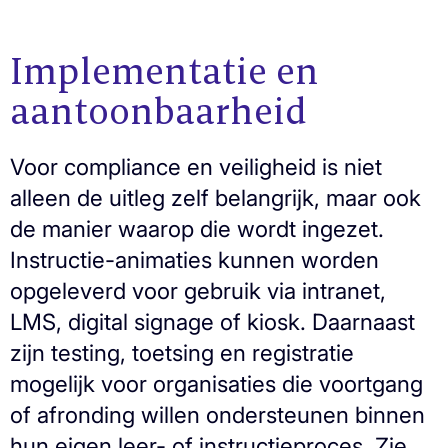
Implementatie en
aantoonbaarheid
Voor compliance en veiligheid is niet
alleen de uitleg zelf belangrijk, maar ook
de manier waarop die wordt ingezet.
Instructie-animaties kunnen worden
opgeleverd voor gebruik via intranet,
LMS, digital signage of kiosk. Daarnaast
zijn testing, toetsing en registratie
mogelijk voor organisaties die voortgang
of afronding willen ondersteunen binnen
hun eigen leer- of instructieproces. Zie