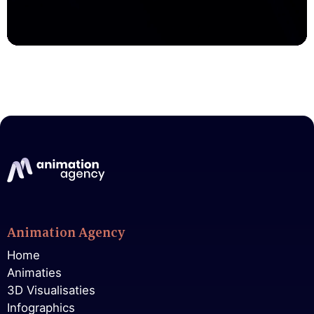
Animation Agency
Home
Animaties
3D Visualisaties
Infographics