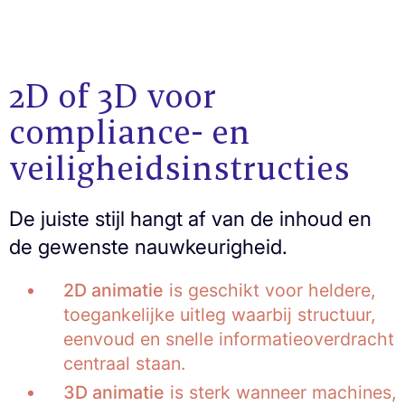
2D of 3D voor
compliance- en
veiligheidsinstructies
De juiste stijl hangt af van de inhoud en
de gewenste nauwkeurigheid.
2D animatie
is geschikt voor heldere,
toegankelijke uitleg waarbij structuur,
eenvoud en snelle informatieoverdracht
centraal staan.
3D animatie
is sterk wanneer machines,