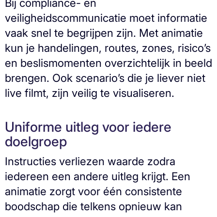
Bij compliance- en
veiligheidscommunicatie moet informatie
vaak snel te begrijpen zijn. Met animatie
kun je handelingen, routes, zones, risico’s
en beslismomenten overzichtelijk in beeld
brengen. Ook scenario’s die je liever niet
live filmt, zijn veilig te visualiseren.
Uniforme uitleg voor iedere
doelgroep
Instructies verliezen waarde zodra
iedereen een andere uitleg krijgt. Een
animatie zorgt voor één consistente
boodschap die telkens opnieuw kan