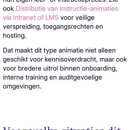
ook
Distributie van instructie-animaties
via intranet of LMS
voor veilige
verspreiding, toegangsrechten en
hosting.
Dat maakt dit type animatie niet alleen
geschikt voor kennisoverdracht, maar ook
voor bredere uitrol binnen onboarding,
interne training en auditgevoelige
omgevingen.