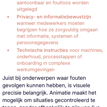
aantoonbaar en foutloos worden
uitgelegd
Privacy- en informatiebewustzijn
wanneer medewerkers moeten
begrijpen hoe ze zorgvuldig omgaan
met informatie, systemen of
persoonsgegevens
Technische instructies
voor machines,
onderhoud, processtappen of
onboarding in complexe
werkomgevingen
Juist bij onderwerpen waar fouten
gevolgen kunnen hebben, is visuele
precisie belangrijk. Animatie maakt het
mogelijk om situaties gecontroleerd te