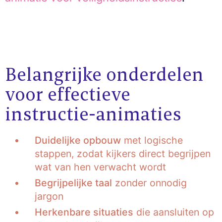
Belangrijke onderdelen
voor effectieve
instructie-animaties
Duidelijke opbouw
met logische
stappen, zodat kijkers direct begrijpen
wat van hen verwacht wordt
Begrijpelijke taal
zonder onnodig
jargon
Herkenbare situaties
die aansluiten op