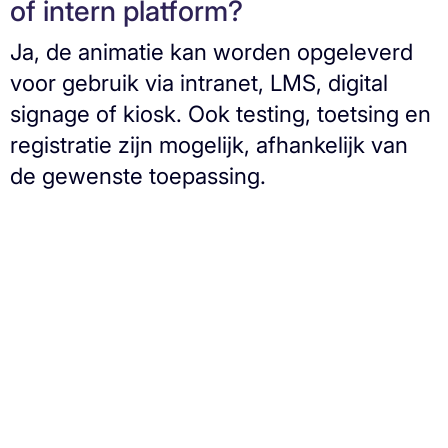
of intern platform?
Ja, de animatie kan worden opgeleverd
voor gebruik via intranet, LMS, digital
signage of kiosk. Ook testing, toetsing en
registratie zijn mogelijk, afhankelijk van
de gewenste toepassing.
Oneindige