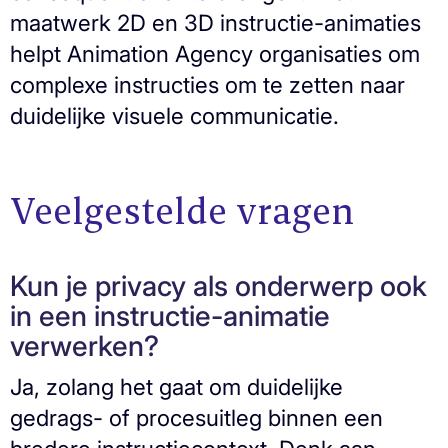
maatwerk 2D en 3D instructie-animaties
helpt Animation Agency organisaties om
complexe instructies om te zetten naar
duidelijke visuele communicatie.
Veelgestelde vragen
Kun je privacy als onderwerp ook
in een instructie-animatie
verwerken?
Ja, zolang het gaat om duidelijke
gedrags- of procesuitleg binnen een