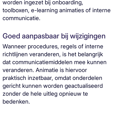
worden ingezet bij onboarding,
toolboxen, e-learning animaties of interne
communicatie.
Goed aanpasbaar bij wijzigingen
Wanneer procedures, regels of interne
richtlijnen veranderen, is het belangrijk
dat communicatiemiddelen mee kunnen
veranderen. Animatie is hiervoor
praktisch inzetbaar, omdat onderdelen
gericht kunnen worden geactualiseerd
zonder de hele uitleg opnieuw te
bedenken.