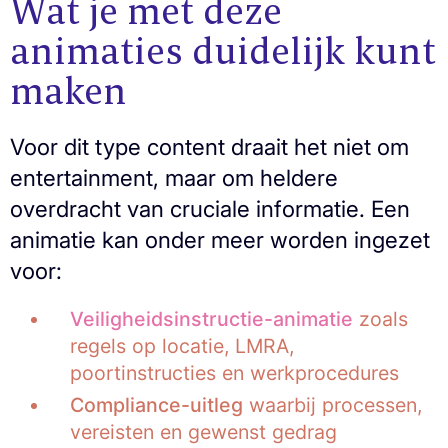
Wat je met deze
animaties duidelijk kunt
maken
Voor dit type content draait het niet om
entertainment, maar om heldere
overdracht van cruciale informatie. Een
animatie kan onder meer worden ingezet
voor:
Veiligheidsinstructie-animatie
zoals
regels op locatie, LMRA,
poortinstructies en werkprocedures
Compliance-uitleg
waarbij processen,
vereisten en gewenst gedrag