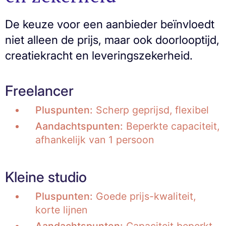
De keuze voor een aanbieder beïnvloedt
niet alleen de prijs, maar ook doorlooptijd,
creatiekracht en leveringszekerheid.
Freelancer
Pluspunten:
Scherp geprijsd, flexibel
Aandachtspunten:
Beperkte capaciteit,
afhankelijk van 1 persoon
Kleine studio
Pluspunten:
Goede prijs-kwaliteit,
korte lijnen
Aandachtspunten:
Capaciteit beperkt