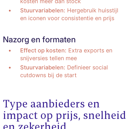
kosten meer dan stock
Stuurvariabelen:
Hergebruik huisstijl
en iconen voor consistentie en prijs
Nazorg en formaten
Effect op kosten:
Extra exports en
snijversies tellen mee
Stuurvariabelen:
Definieer social
cutdowns bij de start
Type aanbieders en
impact op prijs, snelheid
en zekerheid