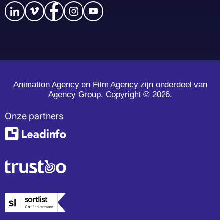
Animation Agency
en
Film Agency
zijn onderdeel van
Agency Group
. Copyright ©
2026.
Onze partners