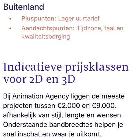
Buitenland
Pluspunten:
Lager uurtarief
Aandachtspunten:
Tijdzone, taal en
kwaliteitsborging
Indicatieve prijsklassen
voor 2D en 3D
Bij Animation Agency liggen de meeste
projecten tussen €2.000 en €9.000,
afhankelijk van stijl, lengte en wensen.
Onderstaande bandbreedtes helpen je
snel inschatten waar je uitkomt.