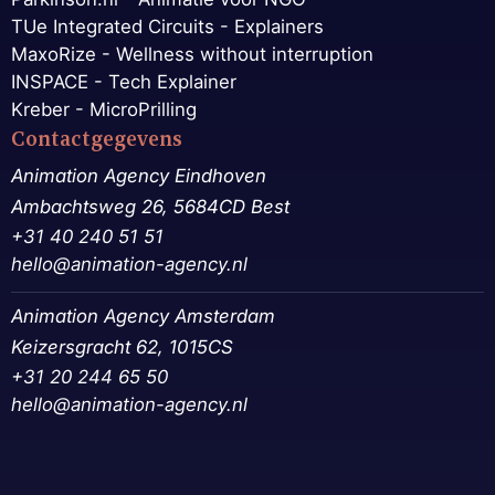
TUe Integrated Circuits - Explainers
MaxoRize - Wellness without interruption
INSPACE - Tech Explainer
Kreber - MicroPrilling
Contactgegevens
Animation Agency Eindhoven
Ambachtsweg 26, 5684CD Best
+31 40 240 51 51
hello@animation-agency.nl
Animation Agency Amsterdam
Keizersgracht 62, 1015CS
+31 20 244 65 50‬
hello@animation-agency.nl