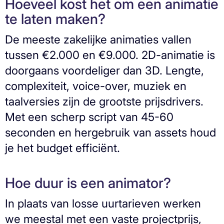
Hoeveel kost het om een animatie
te laten maken?
De meeste zakelijke animaties vallen
tussen €2.000 en €9.000. 2D-animatie is
doorgaans voordeliger dan 3D. Lengte,
complexiteit, voice-over, muziek en
taalversies zijn de grootste prijsdrivers.
Met een scherp script van 45-60
seconden en hergebruik van assets houd
je het budget efficiënt.
Hoe duur is een animator?
In plaats van losse uurtarieven werken
we meestal met een vaste projectprijs,