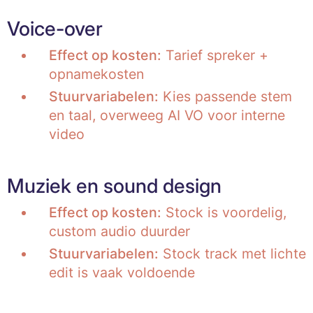
Voice-over
Effect op kosten:
Tarief spreker +
opnamekosten
Stuurvariabelen:
Kies passende stem
en taal, overweeg AI VO voor interne
video
Muziek en sound design
Effect op kosten:
Stock is voordelig,
custom audio duurder
Stuurvariabelen:
Stock track met lichte
edit is vaak voldoende