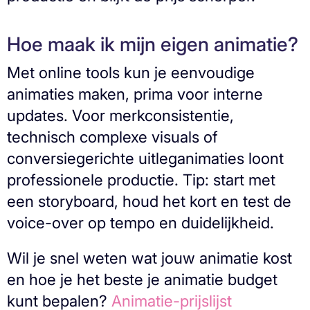
Hoe maak ik mijn eigen animatie?
Met online tools kun je eenvoudige
animaties maken, prima voor interne
updates. Voor merkconsistentie,
technisch complexe visuals of
conversiegerichte uitleganimaties loont
professionele productie. Tip: start met
een storyboard, houd het kort en test de
voice-over op tempo en duidelijkheid.
Wil je snel weten wat jouw animatie kost
en hoe je het beste je animatie budget
kunt bepalen?
Animatie-prijslijst