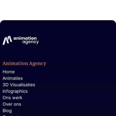
Animation Agency
Home
Animaties
3D Visualisaties
Infographics
Ons werk
Over ons
Blog