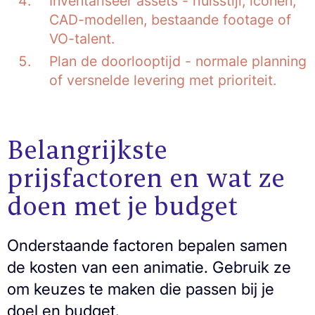
Inventariseer assets - huisstijl, iconen,
CAD-modellen, bestaande footage of
VO-talent.
Plan de doorlooptijd - normale planning
of versnelde levering met prioriteit.
Belangrijkste
prijsfactoren en wat ze
doen met je budget
Onderstaande factoren bepalen samen
de kosten van een animatie. Gebruik ze
om keuzes te maken die passen bij je
doel en budget.