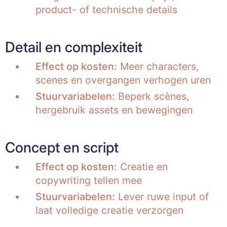
product- of technische details
Detail en complexiteit
Effect op kosten:
Meer characters,
scenes en overgangen verhogen uren
Stuurvariabelen:
Beperk scènes,
hergebruik assets en bewegingen
Concept en script
Effect op kosten:
Creatie en
copywriting tellen mee
Stuurvariabelen:
Lever ruwe input of
laat volledige creatie verzorgen