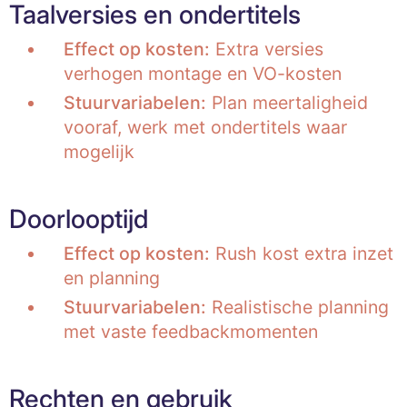
Taalversies en ondertitels
Effect op kosten:
Extra versies
verhogen montage en VO-kosten
Stuurvariabelen:
Plan meertaligheid
vooraf, werk met ondertitels waar
mogelijk
Doorlooptijd
Effect op kosten:
Rush kost extra inzet
en planning
Stuurvariabelen:
Realistische planning
met vaste feedbackmomenten
Rechten en gebruik