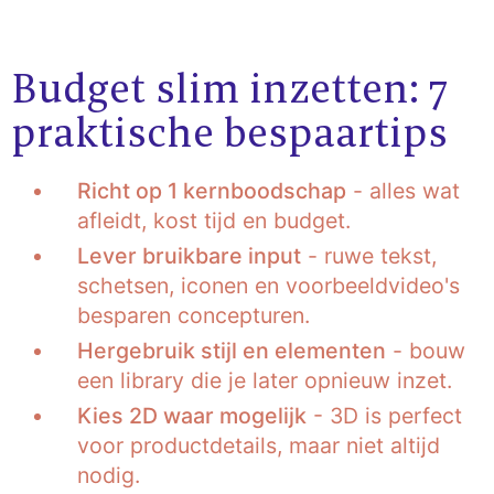
Budget slim inzetten: 7
praktische bespaartips
Richt op 1 kernboodschap
- alles wat
afleidt, kost tijd en budget.
Lever bruikbare input
- ruwe tekst,
schetsen, iconen en voorbeeldvideo's
besparen concepturen.
Hergebruik stijl en elementen
- bouw
een library die je later opnieuw inzet.
Kies 2D waar mogelijk
- 3D is perfect
voor productdetails, maar niet altijd
nodig.