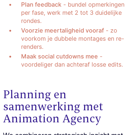
Plan feedback
- bundel opmerkingen
per fase, werk met 2 tot 3 duidelijke
rondes.
Voorzie meertaligheid vooraf
- zo
voorkom je dubbele montages en re-
renders.
Maak social cutdowns mee
-
voordeliger dan achteraf losse edits.
Planning en
samenwerking met
Animation Agency