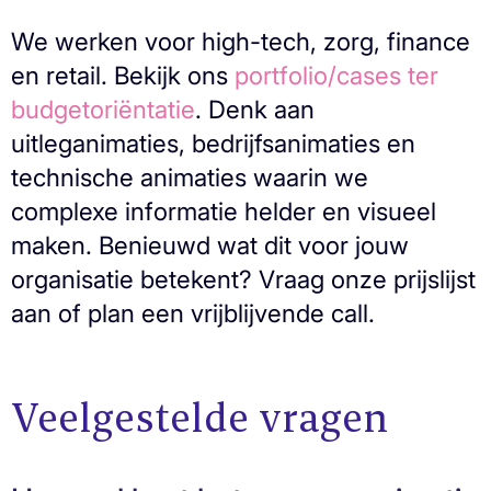
We werken voor high-tech, zorg, finance
en retail. Bekijk ons
portfolio/cases ter
budgetoriëntatie
. Denk aan
uitleganimaties, bedrijfsanimaties en
technische animaties waarin we
complexe informatie helder en visueel
maken. Benieuwd wat dit voor jouw
organisatie betekent? Vraag onze prijslijst
aan of plan een vrijblijvende call.
Veelgestelde vragen