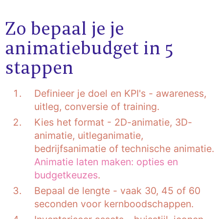
Zo bepaal je je
animatiebudget in 5
stappen
Definieer je doel en KPI's - awareness,
uitleg, conversie of training.
Kies het format - 2D-animatie, 3D-
animatie, uitleganimatie,
bedrijfsanimatie of technische animatie.
Animatie laten maken: opties en
budgetkeuzes
.
Bepaal de lengte - vaak 30, 45 of 60
seconden voor kernboodschappen.