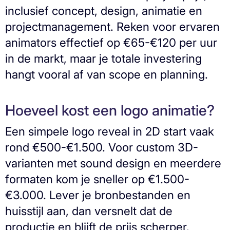
inclusief concept, design, animatie en
projectmanagement. Reken voor ervaren
animators effectief op €65-€120 per uur
in de markt, maar je totale investering
hangt vooral af van scope en planning.
Hoeveel kost een logo animatie?
Een simpele logo reveal in 2D start vaak
rond €500-€1.500. Voor custom 3D-
varianten met sound design en meerdere
formaten kom je sneller op €1.500-
€3.000. Lever je bronbestanden en
huisstijl aan, dan versnelt dat de
productie en blijft de prijs scherper.