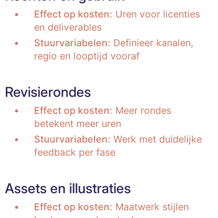
Effect op kosten:
Uren voor licenties
en deliverables
Stuurvariabelen:
Definieer kanalen,
regio en looptijd vooraf
Revisierondes
Effect op kosten:
Meer rondes
betekent meer uren
Stuurvariabelen:
Werk met duidelijke
feedback per fase
Assets en illustraties
Effect op kosten:
Maatwerk stijlen