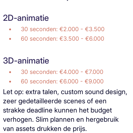
2D-animatie
30 seconden: €2.000 - €3.500
60 seconden: €3.500 - €6.000
3D-animatie
30 seconden: €4.000 - €7.000
60 seconden: €6.000 - €9.000
Let op: extra talen, custom sound design,
zeer gedetailleerde scenes of een
strakke deadline kunnen het budget
verhogen. Slim plannen en hergebruik
van assets drukken de prijs.