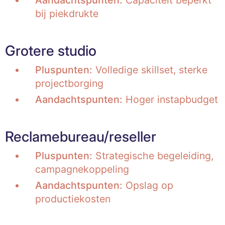
bij piekdrukte
Grotere studio
Pluspunten:
Volledige skillset, sterke
projectborging
Aandachtspunten:
Hoger instapbudget
Reclamebureau/reseller
Pluspunten:
Strategische begeleiding,
campagnekoppeling
Aandachtspunten:
Opslag op
productiekosten