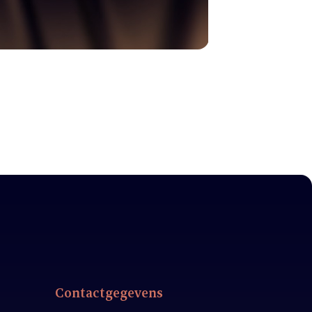
Contactgegevens