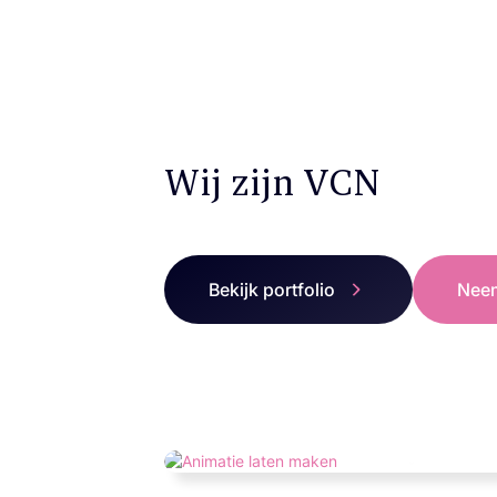
Wij zijn VCN
Bekijk portfolio
Neem