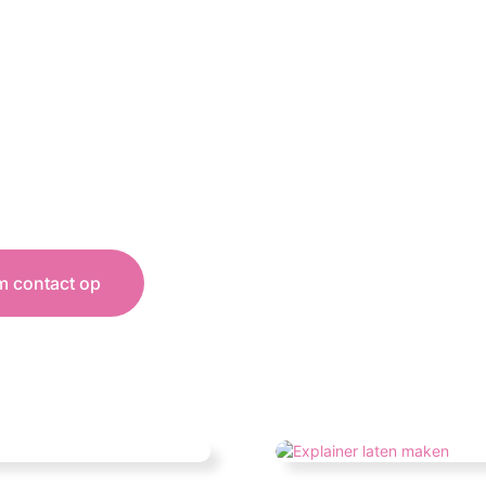
 contact op