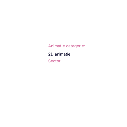
Animatie categorie:
2D animatie
Sector