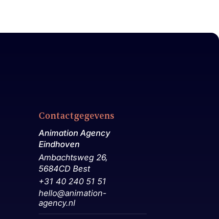
Contactgegevens
Animation Agency
Eindhoven
Ambachtsweg 26,
5684CD Best
+31 40 240 51 51
hello@animation-
agency.nl