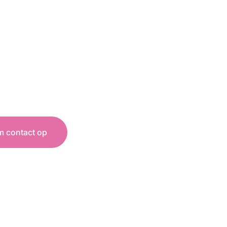
 contact op