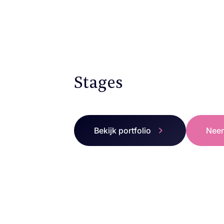
Stages
Bekijk portfolio
Neem