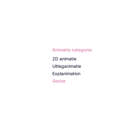
Animatie categorie:
2D animatie
Uitleganimatie
Explanimation
Sector