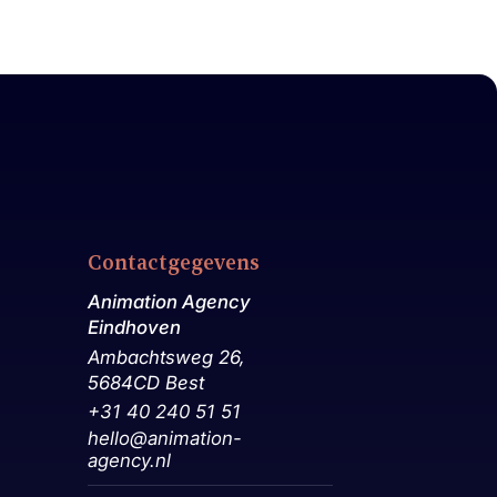
Contactgegevens
Animation Agency
Eindhoven
Ambachtsweg 26,
5684CD Best
+31 40 240 51 51
hello@animation-
agency.nl