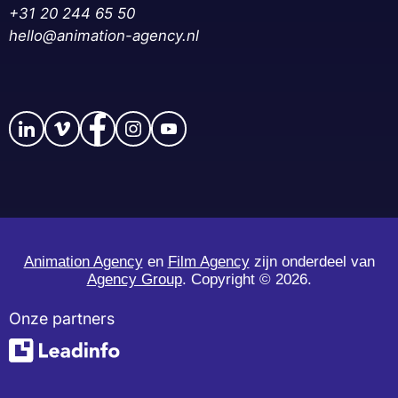
+31 20 244 65 50‬
hello@animation-agency.nl
Animation Agency
en
Film Agency
zijn onderdeel van
Agency Group
. Copyright ©
2026.
Onze partners