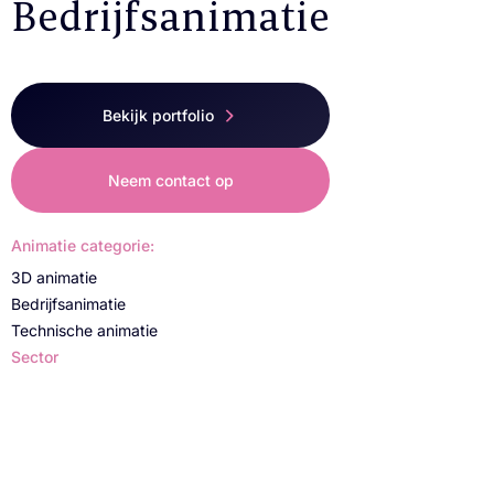
Bedrijfsanimatie
Bekijk portfolio
Neem contact op
Animatie categorie:
3D animatie
Bedrijfsanimatie
Technische animatie
Sector