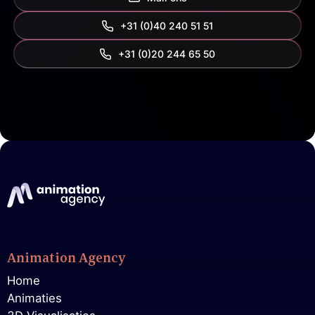
+31 (0)40 240 51 51
‭+31 (0)20 244 65 50‬
Animation Agency
Home
Animaties