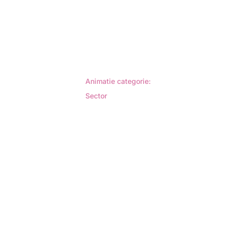
Animatie categorie:
Sector