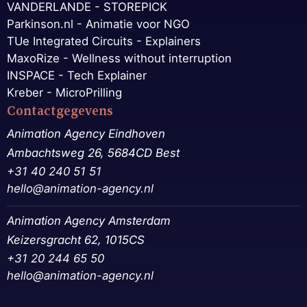
VANDERLANDE - STOREPICK
Parkinson.nl - Animatie voor NGO
TUe Integrated Circuits - Explainers
MaxoRize - Wellness without interruption
INSPACE - Tech Explainer
Kreber - MicroPrilling
Contactgegevens
Animation Agency Eindhoven
Ambachtsweg 26, 5684CD Best
+31 40 240 51 51
hello@animation-agency.nl
Animation Agency Amsterdam
Keizersgracht 62, 1015CS
+31 20 244 65 50‬
hello@animation-agency.nl