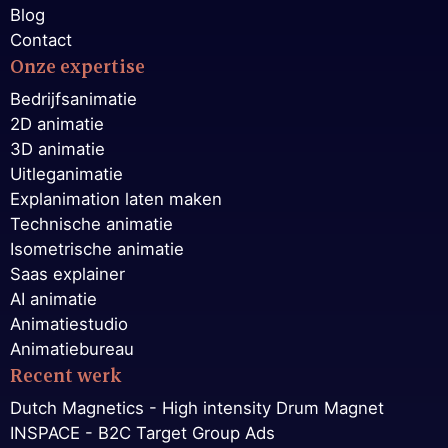
Blog
Contact
Onze expertise
Bedrijfsanimatie
2D animatie
3D animatie
Uitleganimatie
Explanimation laten maken
Technische animatie
Isometrische animatie
Saas explainer
AI animatie
Animatiestudio
Animatiebureau
Recent werk
Dutch Magnetics - High intensity Drum Magnet
INSPACE - B2C Target Group Ads