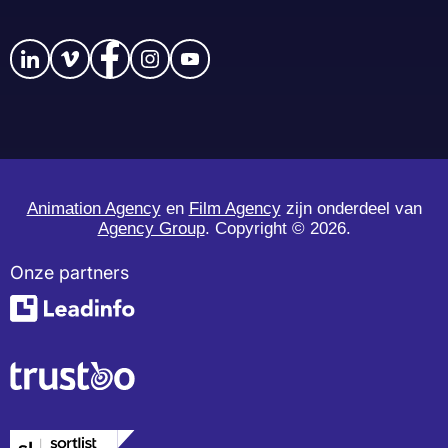
Animation Agency
en
Film Agency
zijn onderdeel van
Agency Group
. Copyright ©
2026.
Onze partners