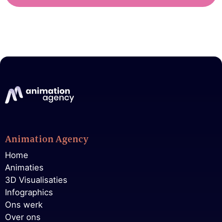
Animation Agency
Home
Animaties
3D Visualisaties
Infographics
Ons werk
Over ons