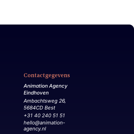
Contactgegevens
Animation Agency
Eindhoven
Ambachtsweg 26,
5684CD Best
+31 40 240 51 51
hello@animation-
agency.nl