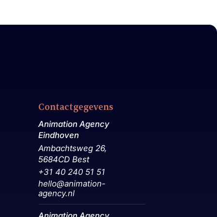
Contactgegevens
Animation Agency
Eindhoven
Ambachtsweg 26,
5684CD Best
+31 40 240 51 51
hello@animation-
agency.nl
Animation Agency