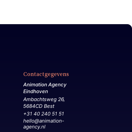
Contactgegevens
Animation Agency
Eindhoven
Ambachtsweg 26,
5684CD Best
+31 40 240 51 51
hello@animation-
agency.nl