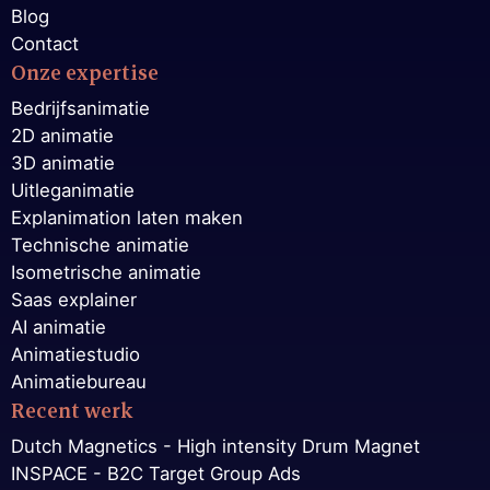
Blog
Contact
Onze expertise
Bedrijfsanimatie
2D animatie
3D animatie
Uitleganimatie
Explanimation laten maken
Technische animatie
Isometrische animatie
Saas explainer
AI animatie
Animatiestudio
Animatiebureau
Recent werk
Dutch Magnetics - High intensity Drum Magnet
INSPACE - B2C Target Group Ads