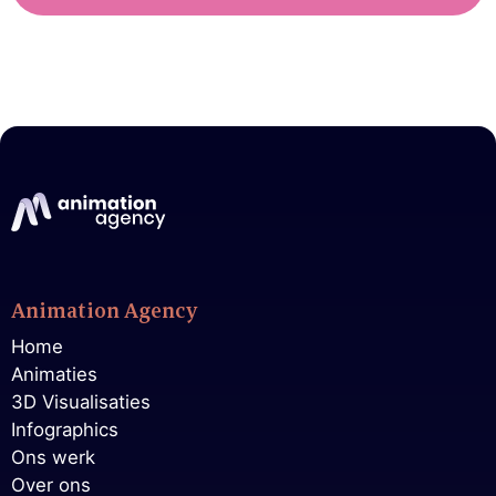
Animation Agency
Home
Animaties
3D Visualisaties
Infographics
Ons werk
Over ons