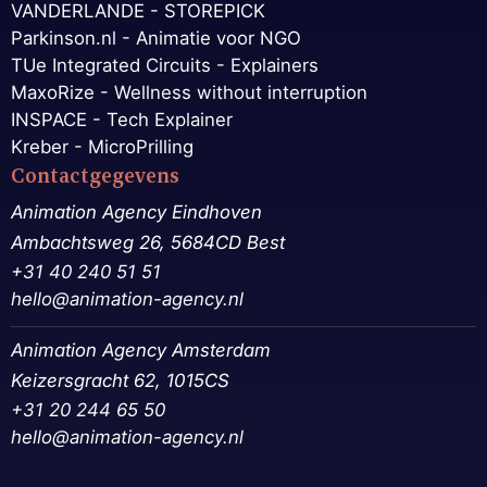
VANDERLANDE - STOREPICK
Parkinson.nl - Animatie voor NGO
TUe Integrated Circuits - Explainers
MaxoRize - Wellness without interruption
INSPACE - Tech Explainer
Kreber - MicroPrilling
Contactgegevens
Animation Agency Eindhoven
Ambachtsweg 26, 5684CD Best
+31 40 240 51 51
hello@animation-agency.nl
Animation Agency Amsterdam
Keizersgracht 62, 1015CS
+31 20 244 65 50‬
hello@animation-agency.nl