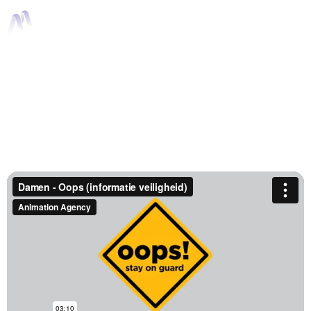
Damen - Oops
(informatie veiligheid)