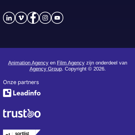
Animation Agency
en
Film Agency
zijn onderdeel van
Agency Group
. Copyright ©
2026.
Onze partners