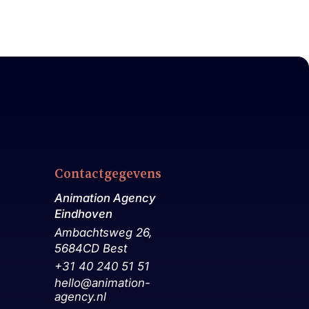
Contactgegevens
Animation Agency
Eindhoven
Ambachtsweg 26,
5684CD Best
+31 40 240 51 51
hello@animation-
agency.nl