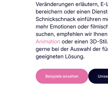
Veränderungen erläutern, E-
bereichern oder einen Diens
Schnickschnack einführen m
mehr Emotionen oder filmisc
suchen, empfehlen wir Ihnen
Animation
oder einen 3D-Stil
gerne bei der Auswahl der fü
geeigneten Lösung.
Beispiele ansehen
Unser