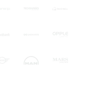
"Zur Unterstützung unseres
Unternehmens brauchten wir ein