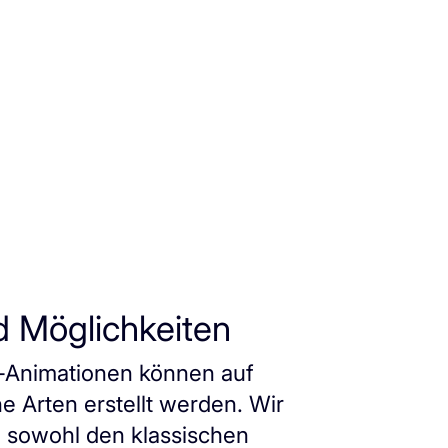
nd Möglichkeiten
-Animationen können auf
e Arten erstellt werden. Wir
 sowohl den klassischen