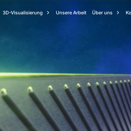
3D-Visualisierung
Unsere Arbeit
Über uns
Ko