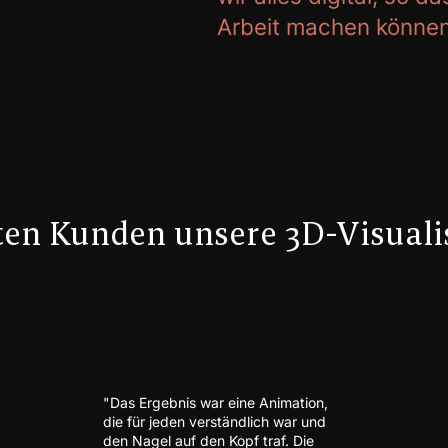
Arbeit machen können
ten Kunden unsere 3D-Visuali
"Das Ergebnis war eine Animation,
die für jeden verständlich war und
den Nagel auf den Kopf traf. Die