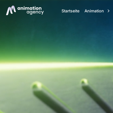
Startseite
Animation