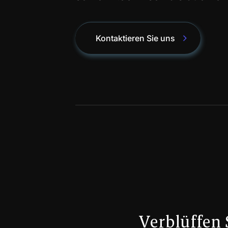
Kontaktieren Sie uns
Verblüffen 