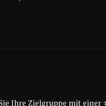
Sie Ihre Zielgruppe mit einer 