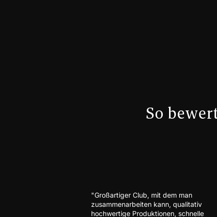
So bewer
"Großartiger Club, mit dem man
zusammenarbeiten kann, qualitativ
hochwertige Produktionen, schnelle