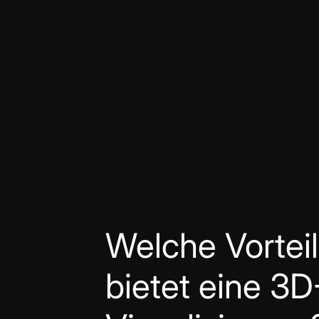
Welche Vortei
bietet eine 3D