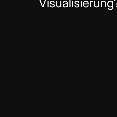
Visualisierung