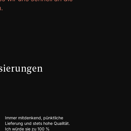
.
sierungen
Immer mitdenkend, pünktliche
Lieferung und stets hohe Qualität.
Ich würde sie zu 100 %