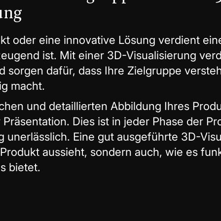
ung
kt oder eine innovative Lösung verdient ein
eugend ist. Mit einer 3D-Visualisierung verd
d sorgen dafür, dass Ihre Zielgruppe versteh
ig macht.
ischen und detaillierten Abbildung Ihres Pro
 Präsentation. Dies ist in jeder Phase der 
 unerlässlich. Eine gut ausgeführte 3D-Visua
r Produkt aussieht, sondern auch, wie es fun
s bietet.