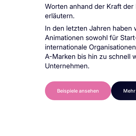
Worten anhand der Kraft der 
erläutern.
In den letzten Jahren haben 
Animationen sowohl für Start
internationale Organisationen
A-Marken bis hin zu schnell
Unternehmen.
Beispiele ansehen
Mehr