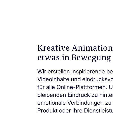
Kreative Animation
etwas in Bewegung 
Wir erstellen inspirierende 
Videoinhalte und eindrucksvo
für alle Online-Plattformen. U
bleibenden Eindruck zu hinte
emotionale Verbindungen zu 
Produkt oder Ihre Dienstleis